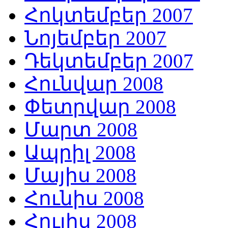
Հոկտեմբեր 2007
Նոյեմբեր 2007
Դեկտեմբեր 2007
Հունվար 2008
Փետրվար 2008
Մարտ 2008
Ապրիլ 2008
Մայիս 2008
Հունիս 2008
Հուլիս 2008