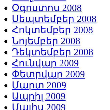
Օգոստոս 2008
Սեպտեմբեր 2008
Հոկտեմբեր 2008
Նոյեմբեր 2008
Դեկտեմբեր 2008
Հունվար 2009
Փետրվար 2009
Մարտ 2009
Ապրիլ 2009
Մայիս 2009