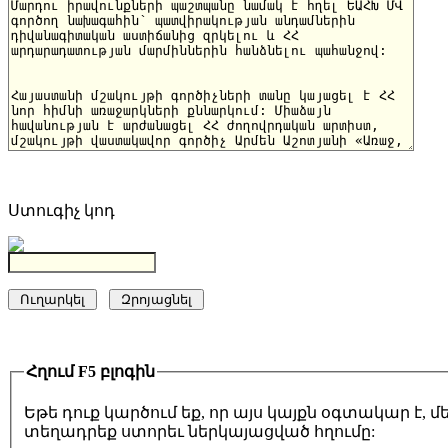
Ստուգիչ կոդ
Հղում F5 բլոգին
Եթե դուք կարծում եք, որ այս կայքն օգտակար է,
տեղադրեք ստորեւ ներկայացված հղումը: