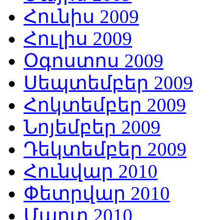
Հունիս 2009
Հուլիս 2009
Օգոստոս 2009
Սեպտեմբեր 2009
Հոկտեմբեր 2009
Նոյեմբեր 2009
Դեկտեմբեր 2009
Հունվար 2010
Փետրվար 2010
Մարտ 2010