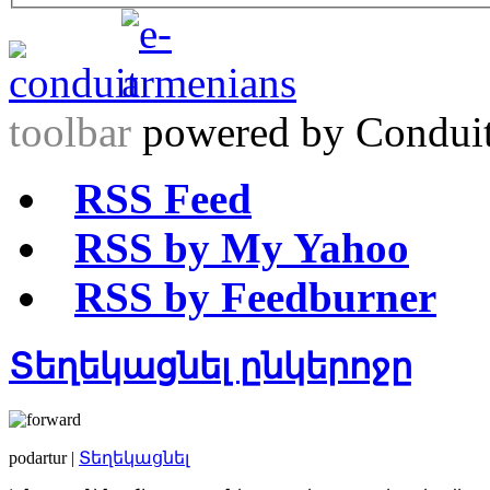
toolbar
powered by Condui
RSS Feed
RSS by My Yahoo
RSS by Feedburner
Տեղեկացնել ընկերոջը
podartur |
Տեղեկացնել