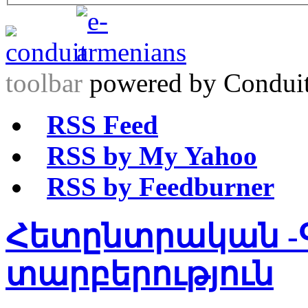
toolbar
powered by Condui
RSS Feed
RSS by My Yahoo
RSS by Feedburner
Հետընտրական -Գ
տարբերություն