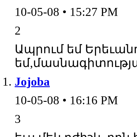
10-05-08 • 15:27 PM
2
Ապրում եմ Երեւան
եմ,մասնագիտությա
Jojoba
10-05-08 • 16:16 PM
3