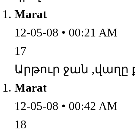
Marat
12-05-08 • 00:21 AM
17
Արթուր ջան ,վաղը 
Marat
12-05-08 • 00:42 AM
18