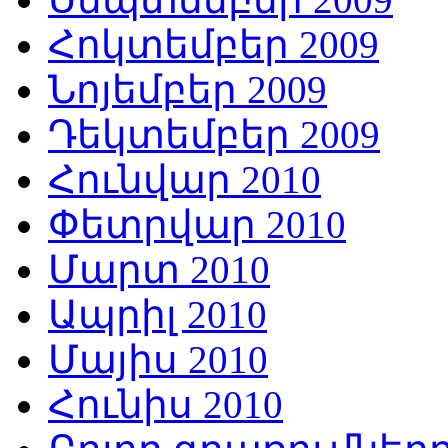
Հոկտեմբեր 2009
Նոյեմբեր 2009
Դեկտեմբեր 2009
Հունվար 2010
Փետրվար 2010
Մարտ 2010
Ապրիլ 2010
Մայիս 2010
Հունիս 2010