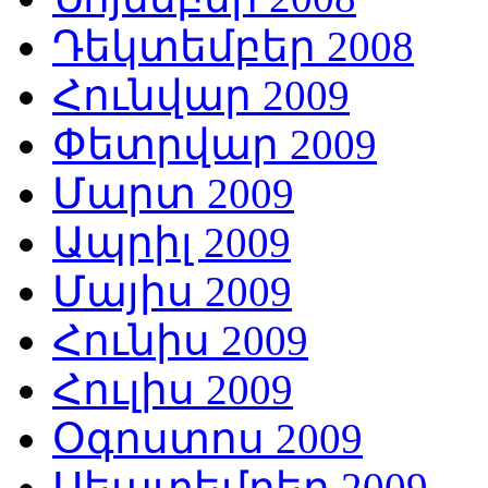
Դեկտեմբեր 2008
Հունվար 2009
Փետրվար 2009
Մարտ 2009
Ապրիլ 2009
Մայիս 2009
Հունիս 2009
Հուլիս 2009
Օգոստոս 2009
Սեպտեմբեր 2009