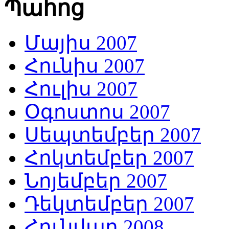
Պահոց
Մայիս 2007
Հունիս 2007
Հուլիս 2007
Օգոստոս 2007
Սեպտեմբեր 2007
Հոկտեմբեր 2007
Նոյեմբեր 2007
Դեկտեմբեր 2007
Հունվար 2008