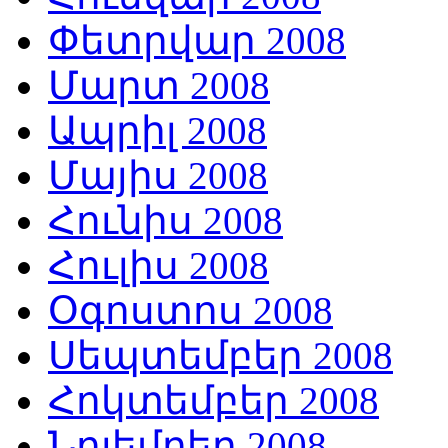
Փետրվար 2008
Մարտ 2008
Ապրիլ 2008
Մայիս 2008
Հունիս 2008
Հուլիս 2008
Օգոստոս 2008
Սեպտեմբեր 2008
Հոկտեմբեր 2008
Նոյեմբեր 2008