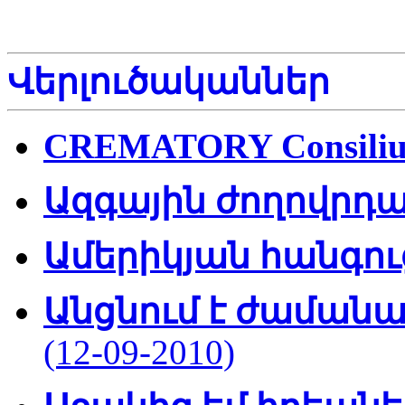
Վերլուծականներ
CREMATORY Consili
Ազգային ժողովրդ
Ամերիկյան հանգու
Անցնում է ժամանա
(12-09-2010)