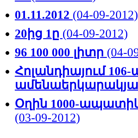
01.11.2012
(04-09-2012)
20ից 1ը
(04-09-2012)
96 100 000 լիտր
(04-0
Հոլանդիայում 106-
ամենաերկարակյա
Օղին 1000-ապատի
(03-09-2012)