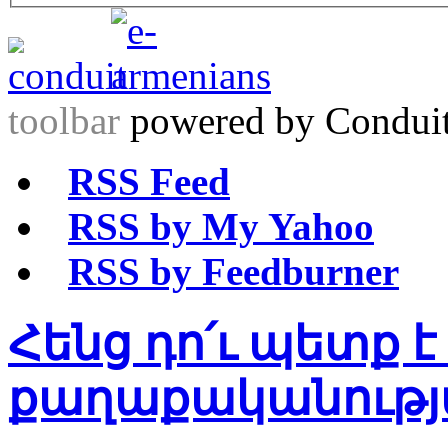
toolbar
powered by Condui
RSS Feed
RSS by My Yahoo
RSS by Feedburner
Հենց դո՛ւ պետք 
քաղաքականութ