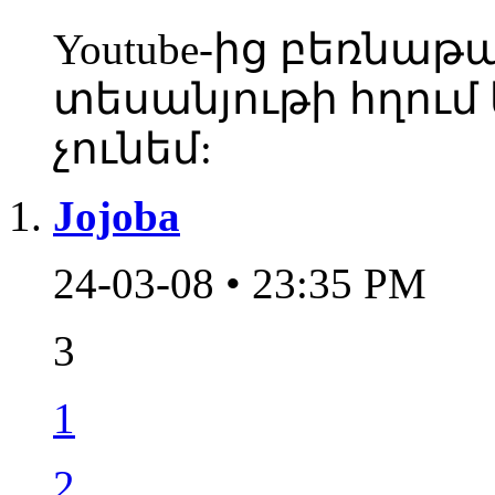
Youtube-ից բեռնաթ
տեսանյութի հղում
չունեմ:
Jojoba
24-03-08 • 23:35 PM
3
1
2