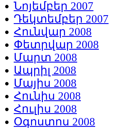
Նոյեմբեր 2007
Դեկտեմբեր 2007
Հունվար 2008
Փետրվար 2008
Մարտ 2008
Ապրիլ 2008
Մայիս 2008
Հունիս 2008
Հուլիս 2008
Օգոստոս 2008