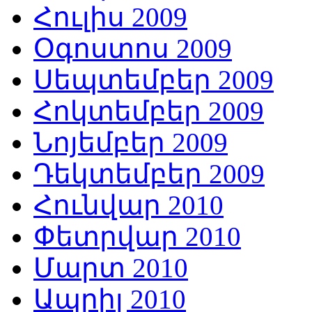
Հուլիս 2009
Օգոստոս 2009
Սեպտեմբեր 2009
Հոկտեմբեր 2009
Նոյեմբեր 2009
Դեկտեմբեր 2009
Հունվար 2010
Փետրվար 2010
Մարտ 2010
Ապրիլ 2010