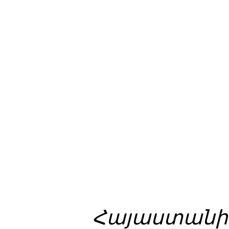
Հայաստանի