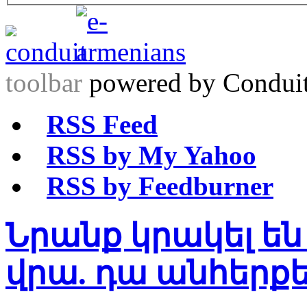
toolbar
powered by Condui
RSS Feed
RSS by My Yahoo
RSS by Feedburner
Նրանք կրակել են
վրա. դա անհերքե