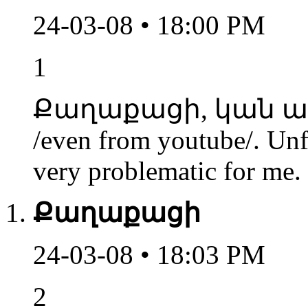
24-03-08 • 18:00 PM
1
Քաղաքացի, կան արդյո
/even from youtube/. Unf
very problematic for me.
Քաղաքացի
24-03-08 • 18:03 PM
2