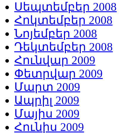
Սեպտեմբեր 2008
Հոկտեմբեր 2008
Նոյեմբեր 2008
Դեկտեմբեր 2008
Հունվար 2009
Փետրվար 2009
Մարտ 2009
Ապրիլ 2009
Մայիս 2009
Հունիս 2009