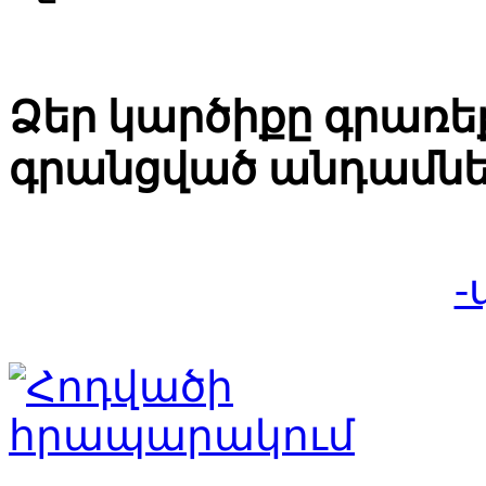
Ձեր կարծիքը գրառեք
գրանցված անդամնե
-