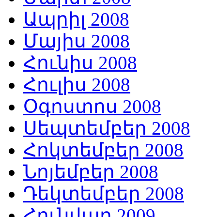
Ապրիլ 2008
Մայիս 2008
Հունիս 2008
Հուլիս 2008
Օգոստոս 2008
Սեպտեմբեր 2008
Հոկտեմբեր 2008
Նոյեմբեր 2008
Դեկտեմբեր 2008
Հունվար 2009