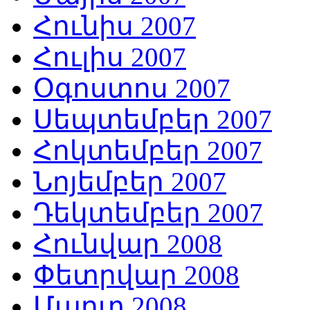
Հունիս 2007
Հուլիս 2007
Օգոստոս 2007
Սեպտեմբեր 2007
Հոկտեմբեր 2007
Նոյեմբեր 2007
Դեկտեմբեր 2007
Հունվար 2008
Փետրվար 2008
Մարտ 2008