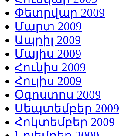
Փետրվար 2009
Մարտ 2009
Ապրիլ 2009
Մայիս 2009
Հունիս 2009
Հուլիս 2009
Օգոստոս 2009
Սեպտեմբեր 2009
Հոկտեմբեր 2009
Նոյեմբեր 2009