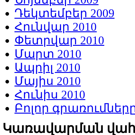
Դեկտեմբեր 2009
Հունվար 2010
Փետրվար 2010
Մարտ 2010
Ապրիլ 2010
Մայիս 2010
Հունիս 2010
Բոլոր գրառումներ
Կառավարման վա