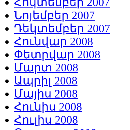
Հոկտեմբեր 2007
Նոյեմբեր 2007
Դեկտեմբեր 2007
Հունվար 2008
Փետրվար 2008
Մարտ 2008
Ապրիլ 2008
Մայիս 2008
Հունիս 2008
Հուլիս 2008