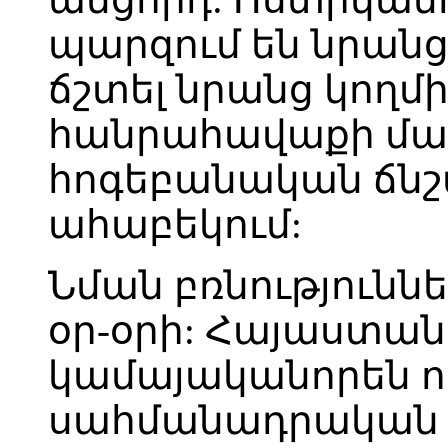
պարզում են նրանց 
ճշտել նրանց կողմի
հանրահավաքի մաս
հոգեբանական ճնշ
ահաբեկում:
Նման բռնություննե
օր-օրի: Հայաստան
կամայականորեն ո
սահմանադրական ի