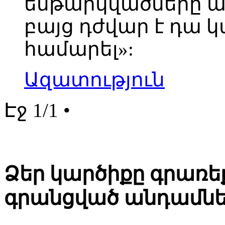
ենթարկվածները ա
բայց դժվար է դա 
համարել»:
Ազատություն
Էջ 1/1 •
Ձեր կարծիքը գրառեք
գրանցված անդամնե