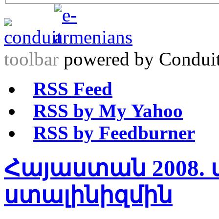
toolbar
powered by Condui
RSS Feed
RSS by My Yahoo
RSS by Feedburner
Հայաստան 2008.
ստալինիզմին