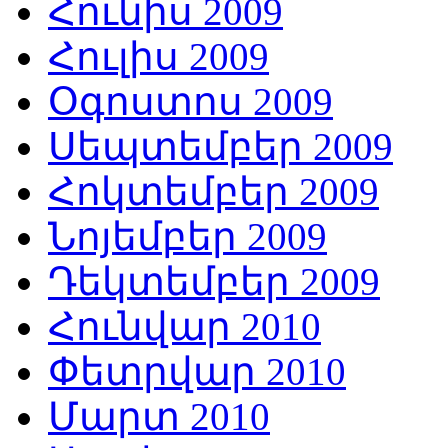
Հունիս 2009
Հուլիս 2009
Օգոստոս 2009
Սեպտեմբեր 2009
Հոկտեմբեր 2009
Նոյեմբեր 2009
Դեկտեմբեր 2009
Հունվար 2010
Փետրվար 2010
Մարտ 2010