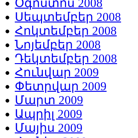
Օգոստոս 2008
Սեպտեմբեր 2008
Հոկտեմբեր 2008
Նոյեմբեր 2008
Դեկտեմբեր 2008
Հունվար 2009
Փետրվար 2009
Մարտ 2009
Ապրիլ 2009
Մայիս 2009