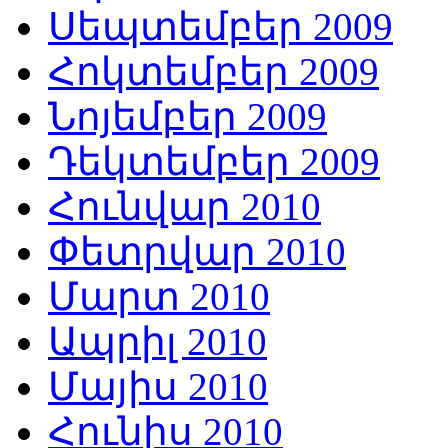
Սեպտեմբեր 2009
Հոկտեմբեր 2009
Նոյեմբեր 2009
Դեկտեմբեր 2009
Հունվար 2010
Փետրվար 2010
Մարտ 2010
Ապրիլ 2010
Մայիս 2010
Հունիս 2010