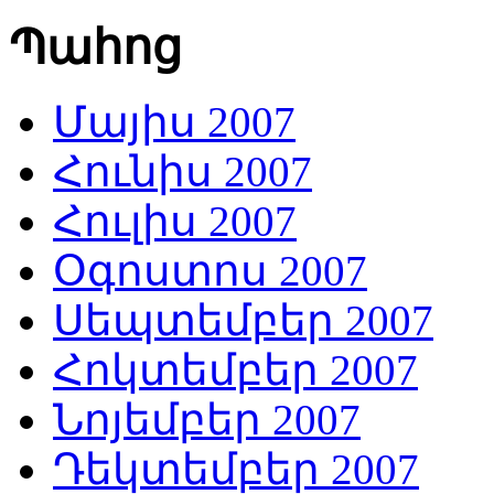
Պահոց
Մայիս 2007
Հունիս 2007
Հուլիս 2007
Օգոստոս 2007
Սեպտեմբեր 2007
Հոկտեմբեր 2007
Նոյեմբեր 2007
Դեկտեմբեր 2007