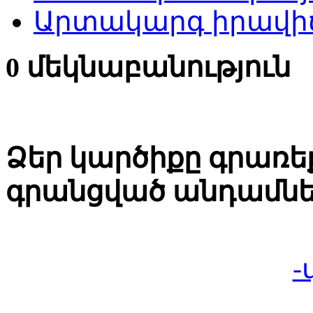
Արտակարգ իրավիճ
0 մեկնաբանություն
Ձեր կարծիքը գրառեք
գրանցված անդամնե
-