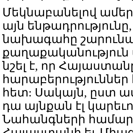
Մեկնաբանելով ամեր
այն ենթադրությունը
նախագահը շարունակ
քաղաքականություն 
նշել է, որ Հայաստա
հարաբերություններ 
հետ: Սակայն, ըստ 
դա այնքան էլ կարեւո
Նահանգների համար:
Հայաստանի եւ Միաց