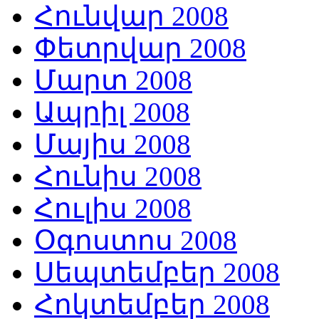
Հունվար 2008
Փետրվար 2008
Մարտ 2008
Ապրիլ 2008
Մայիս 2008
Հունիս 2008
Հուլիս 2008
Օգոստոս 2008
Սեպտեմբեր 2008
Հոկտեմբեր 2008