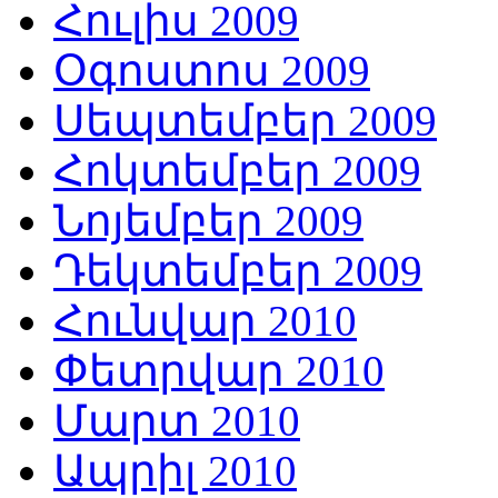
Հուլիս 2009
Օգոստոս 2009
Սեպտեմբեր 2009
Հոկտեմբեր 2009
Նոյեմբեր 2009
Դեկտեմբեր 2009
Հունվար 2010
Փետրվար 2010
Մարտ 2010
Ապրիլ 2010