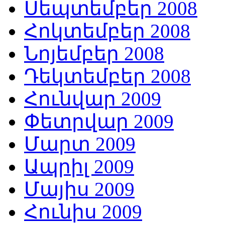
Սեպտեմբեր 2008
Հոկտեմբեր 2008
Նոյեմբեր 2008
Դեկտեմբեր 2008
Հունվար 2009
Փետրվար 2009
Մարտ 2009
Ապրիլ 2009
Մայիս 2009
Հունիս 2009