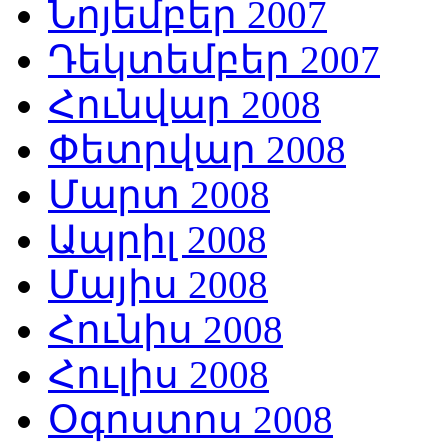
Նոյեմբեր 2007
Դեկտեմբեր 2007
Հունվար 2008
Փետրվար 2008
Մարտ 2008
Ապրիլ 2008
Մայիս 2008
Հունիս 2008
Հուլիս 2008
Օգոստոս 2008