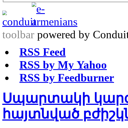
toolbar
powered by Condui
RSS Feed
RSS by My Yahoo
RSS by Feedburner
Սպարտակի կար
հայտնված բժիշկ