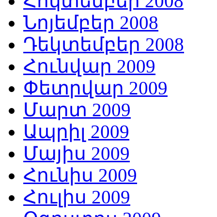
Հոկտեմբեր 2008
Նոյեմբեր 2008
Դեկտեմբեր 2008
Հունվար 2009
Փետրվար 2009
Մարտ 2009
Ապրիլ 2009
Մայիս 2009
Հունիս 2009
Հուլիս 2009