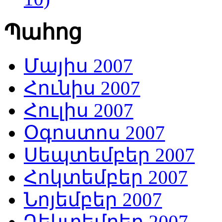
Պահոց
Մայիս 2007
Հունիս 2007
Հուլիս 2007
Օգոստոս 2007
Սեպտեմբեր 2007
Հոկտեմբեր 2007
Նոյեմբեր 2007
Դեկտեմբեր 2007