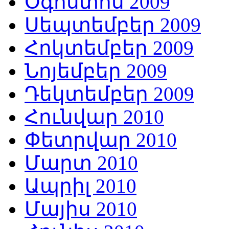
Օգոստոս 2009
Սեպտեմբեր 2009
Հոկտեմբեր 2009
Նոյեմբեր 2009
Դեկտեմբեր 2009
Հունվար 2010
Փետրվար 2010
Մարտ 2010
Ապրիլ 2010
Մայիս 2010