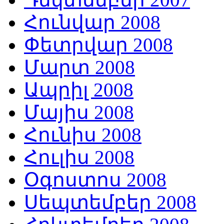
Հունվար 2008
Փետրվար 2008
Մարտ 2008
Ապրիլ 2008
Մայիս 2008
Հունիս 2008
Հուլիս 2008
Օգոստոս 2008
Սեպտեմբեր 2008