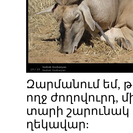
Զարմանում եմ, թ
ողջ ժողովուրդ, 
տարի շարունակ 
ղեկավար: