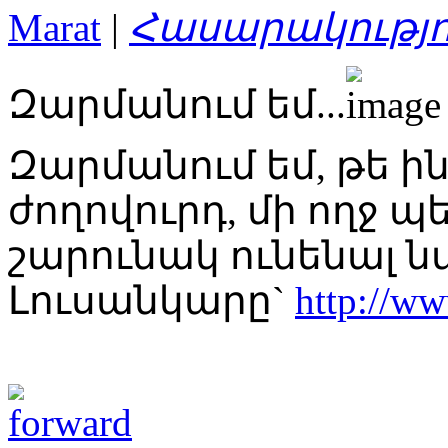
Marat
|
Հասարակությո
Զարմանում եմ...
Զարմանում եմ, թե ին
ժողովուրդ, մի ողջ 
շարունակ ունենալ ն
Լուսանկարը`
http://w