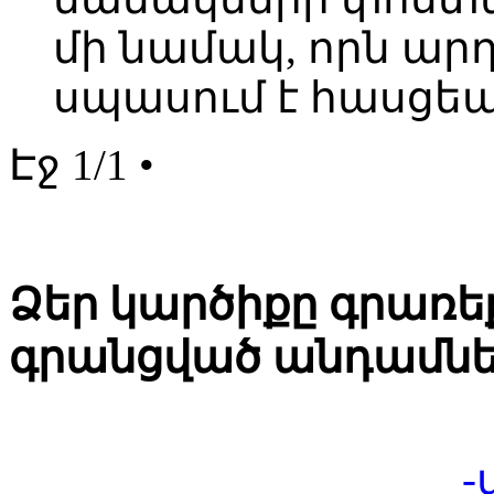
մի նամակ, որն արդ
սպասում է հասցե
Էջ 1/1 •
Ձեր կարծիքը գրառեք
գրանցված անդամնե
-