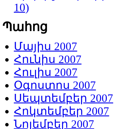
10)
Պահոց
Մայիս 2007
Հունիս 2007
Հուլիս 2007
Օգոստոս 2007
Սեպտեմբեր 2007
Հոկտեմբեր 2007
Նոյեմբեր 2007