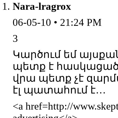
Nara-lragrox
06-05-10 • 21:24 PM
3
Կարծում եմ այսքա
պետք է հասկացած լ
վրա պետք չէ զարմա
էլ պատահում է…
<a href=http://www.skept
advertising</a>