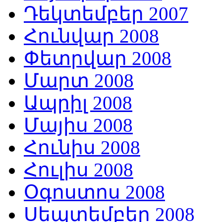
Դեկտեմբեր 2007
Հունվար 2008
Փետրվար 2008
Մարտ 2008
Ապրիլ 2008
Մայիս 2008
Հունիս 2008
Հուլիս 2008
Օգոստոս 2008
Սեպտեմբեր 2008