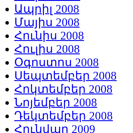
Ապրիլ 2008
Մայիս 2008
Հունիս 2008
Հուլիս 2008
Օգոստոս 2008
Սեպտեմբեր 2008
Հոկտեմբեր 2008
Նոյեմբեր 2008
Դեկտեմբեր 2008
Հունվար 2009