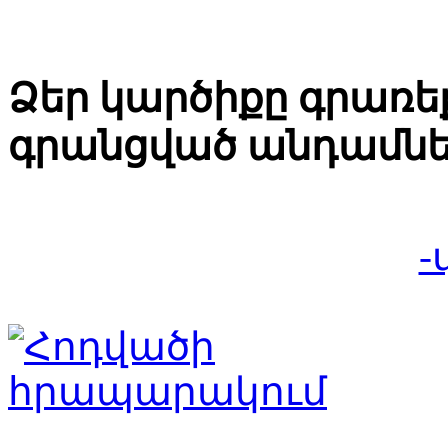
Ձեր կարծիքը գրառեք
գրանցված անդամնե
-