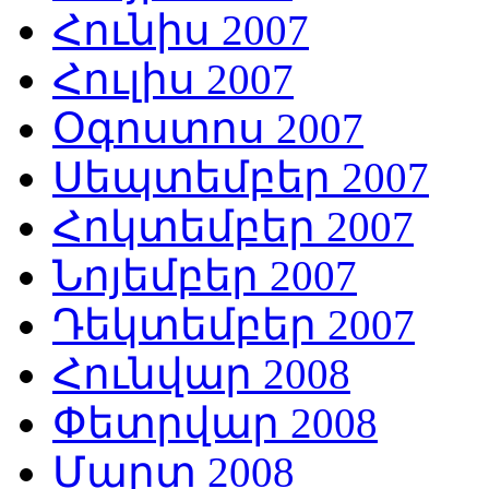
Հունիս 2007
Հուլիս 2007
Օգոստոս 2007
Սեպտեմբեր 2007
Հոկտեմբեր 2007
Նոյեմբեր 2007
Դեկտեմբեր 2007
Հունվար 2008
Փետրվար 2008
Մարտ 2008