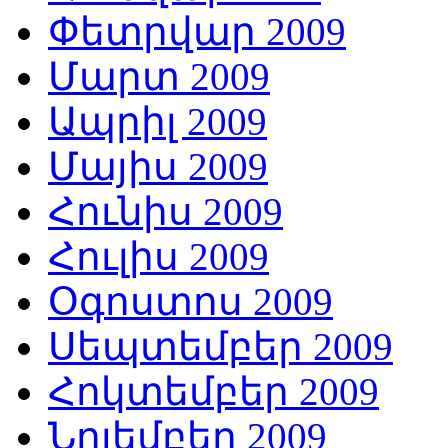
Փետրվար 2009
Մարտ 2009
Ապրիլ 2009
Մայիս 2009
Հունիս 2009
Հուլիս 2009
Օգոստոս 2009
Սեպտեմբեր 2009
Հոկտեմբեր 2009
Նոյեմբեր 2009