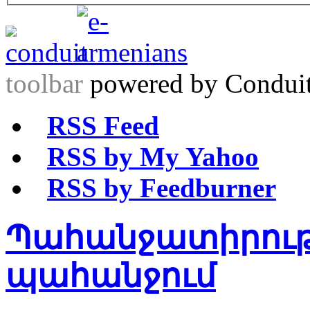
toolbar
powered by Condui
RSS Feed
RSS by My Yahoo
RSS by Feedburner
Պահանջատիրությո
պահանջում