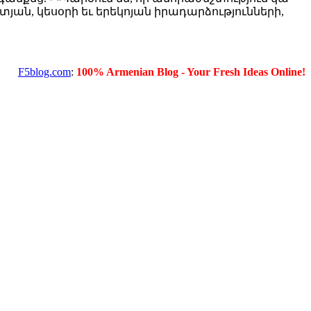
ան, կեսօրի եւ երեկոյան իրադարձությունների,
F5blog.com
:
100% Armenian Blog - Your Fresh Ideas Online!