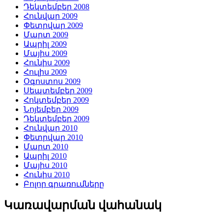
Դեկտեմբեր 2008
Հունվար 2009
Փետրվար 2009
Մարտ 2009
Ապրիլ 2009
Մայիս 2009
Հունիս 2009
Հուլիս 2009
Օգոստոս 2009
Սեպտեմբեր 2009
Հոկտեմբեր 2009
Նոյեմբեր 2009
Դեկտեմբեր 2009
Հունվար 2010
Փետրվար 2010
Մարտ 2010
Ապրիլ 2010
Մայիս 2010
Հունիս 2010
Բոլոր գրառումները
Կառավարման վահանակ