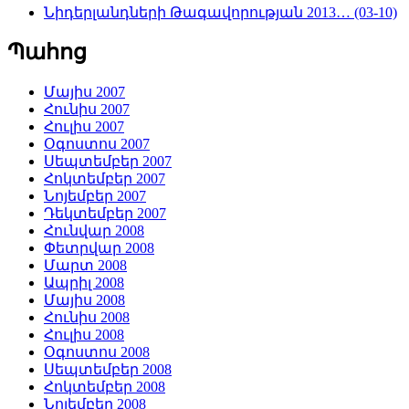
Նիդերլանդների Թագավորության 2013… (03-10)
Պահոց
Մայիս 2007
Հունիս 2007
Հուլիս 2007
Օգոստոս 2007
Սեպտեմբեր 2007
Հոկտեմբեր 2007
Նոյեմբեր 2007
Դեկտեմբեր 2007
Հունվար 2008
Փետրվար 2008
Մարտ 2008
Ապրիլ 2008
Մայիս 2008
Հունիս 2008
Հուլիս 2008
Օգոստոս 2008
Սեպտեմբեր 2008
Հոկտեմբեր 2008
Նոյեմբեր 2008