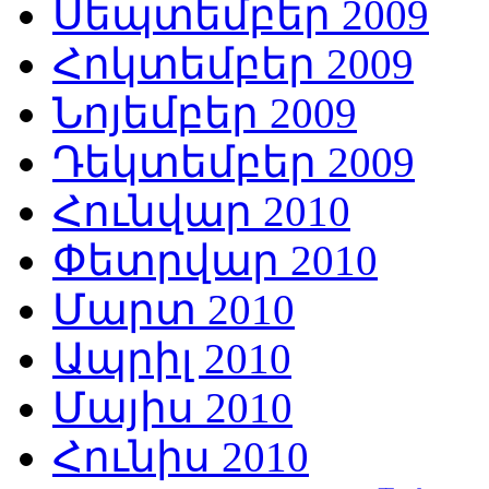
Սեպտեմբեր 2009
Հոկտեմբեր 2009
Նոյեմբեր 2009
Դեկտեմբեր 2009
Հունվար 2010
Փետրվար 2010
Մարտ 2010
Ապրիլ 2010
Մայիս 2010
Հունիս 2010