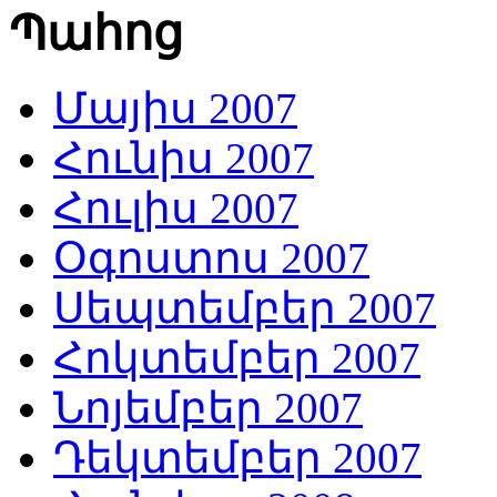
Պահոց
Մայիս 2007
Հունիս 2007
Հուլիս 2007
Օգոստոս 2007
Սեպտեմբեր 2007
Հոկտեմբեր 2007
Նոյեմբեր 2007
Դեկտեմբեր 2007