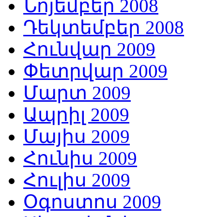
Նոյեմբեր 2008
Դեկտեմբեր 2008
Հունվար 2009
Փետրվար 2009
Մարտ 2009
Ապրիլ 2009
Մայիս 2009
Հունիս 2009
Հուլիս 2009
Օգոստոս 2009