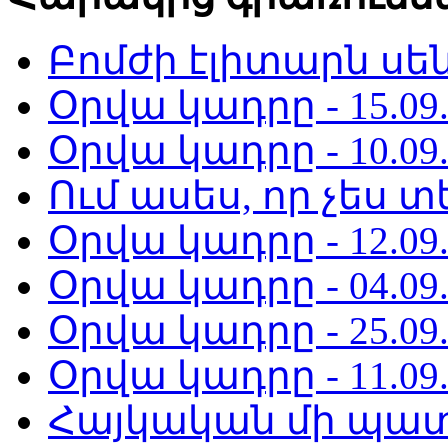
Բոմժի էլիտարն սենց
Օրվա կադրը - 15.09.
Օրվա կադրը - 10.09.
Ում ասես, որ չես տ
Օրվա կադրը - 12.09.
Օրվա կադրը - 04.09.
Օրվա կադրը - 25.09.
Օրվա կադրը - 11.09.
Հայկական մի պատ