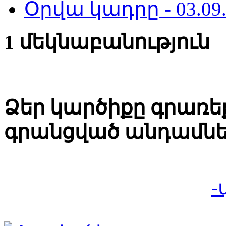
Օրվա կադրը - 03.09.
1 մեկնաբանություն
Ձեր կարծիքը գրառեք
գրանցված անդամնե
-