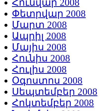
Հունվար 2008
Փետրվար 2008
Մարտ 2008
Ապրիլ 2008
Մայիս 2008
Հունիս 2008
Հուլիս 2008
Օգոստոս 2008
Սեպտեմբեր 2008
Հոկտեմբեր 2008