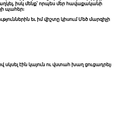
կել, իսկ մենք՝ որպես մեր հավաքականի
քի պահեր:
ւթյուններին եւ իմ վիշտը կիսում Մեծ մարզիչի
վ սկսել էին կայուն ու վստահ խաղ ցուցադրել: