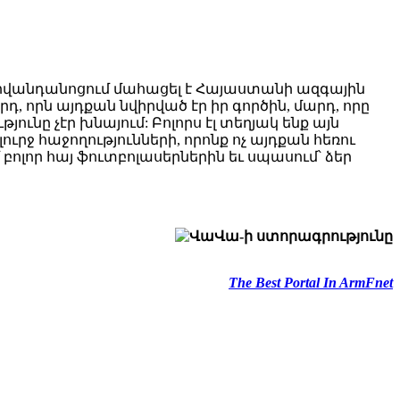
 հիվանդանոցում մահացել է Հայաստանի ազգային
 որն այդքան նվիրված էր իր գործին, մարդ, որը
ւնը չէր խնայում: Բոլորս էլ տեղյակ ենք այն
րջ հաջողությունների, որոնք ոչ այդքան հեռու
ոլոր հայ ֆուտբոլասերներին եւ սպասում՝ ձեր
The Best Portal In ArmFnet