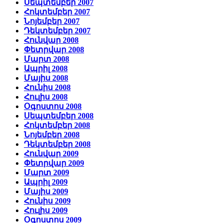
Սեպտեմբեր 2007
Հոկտեմբեր 2007
Նոյեմբեր 2007
Դեկտեմբեր 2007
Հունվար 2008
Փետրվար 2008
Մարտ 2008
Ապրիլ 2008
Մայիս 2008
Հունիս 2008
Հուլիս 2008
Օգոստոս 2008
Սեպտեմբեր 2008
Հոկտեմբեր 2008
Նոյեմբեր 2008
Դեկտեմբեր 2008
Հունվար 2009
Փետրվար 2009
Մարտ 2009
Ապրիլ 2009
Մայիս 2009
Հունիս 2009
Հուլիս 2009
Օգոստոս 2009