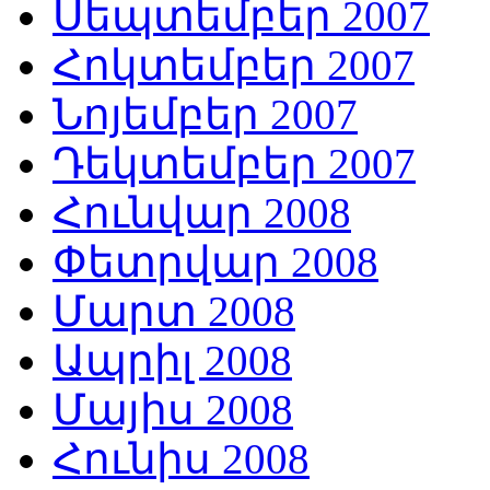
Սեպտեմբեր 2007
Հոկտեմբեր 2007
Նոյեմբեր 2007
Դեկտեմբեր 2007
Հունվար 2008
Փետրվար 2008
Մարտ 2008
Ապրիլ 2008
Մայիս 2008
Հունիս 2008