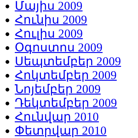
Մայիս 2009
Հունիս 2009
Հուլիս 2009
Օգոստոս 2009
Սեպտեմբեր 2009
Հոկտեմբեր 2009
Նոյեմբեր 2009
Դեկտեմբեր 2009
Հունվար 2010
Փետրվար 2010