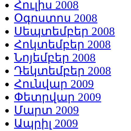
Հուլիս 2008
Օգոստոս 2008
Սեպտեմբեր 2008
Հոկտեմբեր 2008
Նոյեմբեր 2008
Դեկտեմբեր 2008
Հունվար 2009
Փետրվար 2009
Մարտ 2009
Ապրիլ 2009