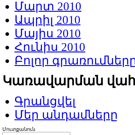
Մարտ 2010
Ապրիլ 2010
Մայիս 2010
Հունիս 2010
Բոլոր գրառումներ
Կառավարման վա
Գրանցվել
Մեր անդամները
Մուտքանուն