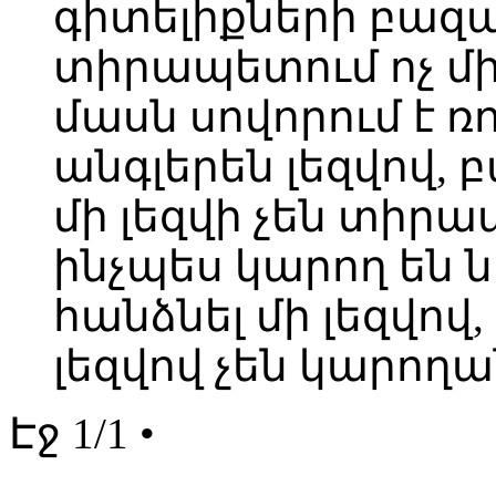
գիտելիքների բազան
տիրապետում ոչ մի
մասն սովորում է ռո
անգլերեն լեզվով, 
մի լեզվի չեն տիրա
ինչպես կարող են ն
հանձնել մի լեզվով,
լեզվով չեն կարողան
Էջ 1/1 •