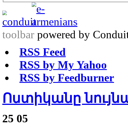
toolbar
powered by Condui
RSS Feed
RSS by My Yahoo
RSS by Feedburner
Ոստիկանը նույնպ
25
05