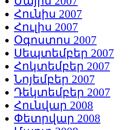
Մայիս 2007
Հունիս 2007
Հուլիս 2007
Օգոստոս 2007
Սեպտեմբեր 2007
Հոկտեմբեր 2007
Նոյեմբեր 2007
Դեկտեմբեր 2007
Հունվար 2008
Փետրվար 2008