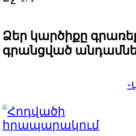
Ձեր կարծիքը գրառեք
գրանցված անդամնե
-