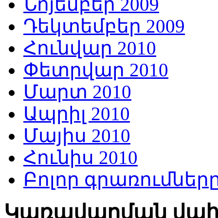
Նոյեմբեր 2009
Դեկտեմբեր 2009
Հունվար 2010
Փետրվար 2010
Մարտ 2010
Ապրիլ 2010
Մայիս 2010
Հունիս 2010
Բոլոր գրառումներ
Կառավարման վա