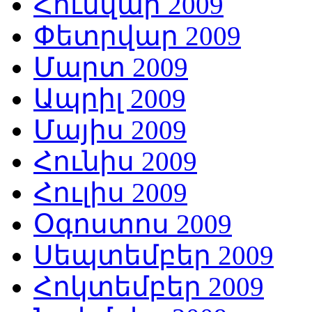
Հունվար 2009
Փետրվար 2009
Մարտ 2009
Ապրիլ 2009
Մայիս 2009
Հունիս 2009
Հուլիս 2009
Օգոստոս 2009
Սեպտեմբեր 2009
Հոկտեմբեր 2009