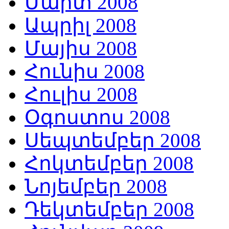
Մարտ 2008
Ապրիլ 2008
Մայիս 2008
Հունիս 2008
Հուլիս 2008
Օգոստոս 2008
Սեպտեմբեր 2008
Հոկտեմբեր 2008
Նոյեմբեր 2008
Դեկտեմբեր 2008