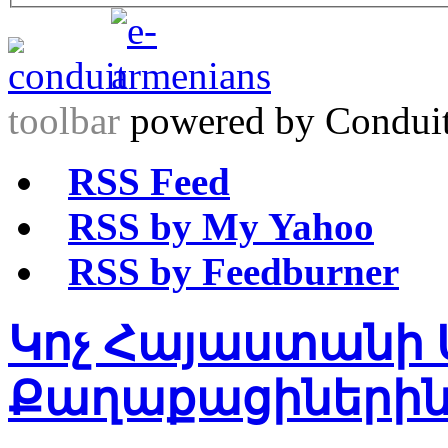
toolbar
powered by Condui
RSS Feed
RSS by My Yahoo
RSS by Feedburner
Կոչ Հայաստանի
Քաղաքացիների