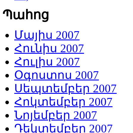
Պահոց
Մայիս 2007
Հունիս 2007
Հուլիս 2007
Օգոստոս 2007
Սեպտեմբեր 2007
Հոկտեմբեր 2007
Նոյեմբեր 2007
Դեկտեմբեր 2007