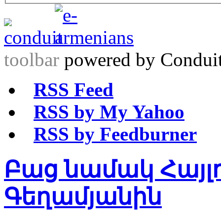
toolbar
powered by Condui
RSS Feed
RSS by My Yahoo
RSS by Feedburner
Բաց նամակ Հայլ
Գեղամյանին