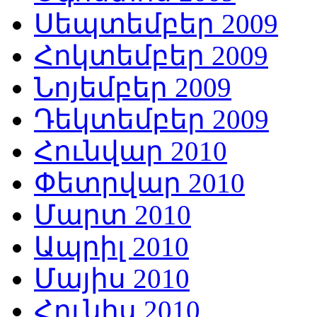
Սեպտեմբեր 2009
Հոկտեմբեր 2009
Նոյեմբեր 2009
Դեկտեմբեր 2009
Հունվար 2010
Փետրվար 2010
Մարտ 2010
Ապրիլ 2010
Մայիս 2010
Հունիս 2010