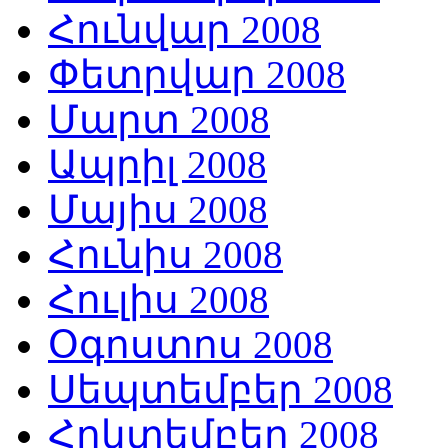
Հունվար 2008
Փետրվար 2008
Մարտ 2008
Ապրիլ 2008
Մայիս 2008
Հունիս 2008
Հուլիս 2008
Օգոստոս 2008
Սեպտեմբեր 2008
Հոկտեմբեր 2008