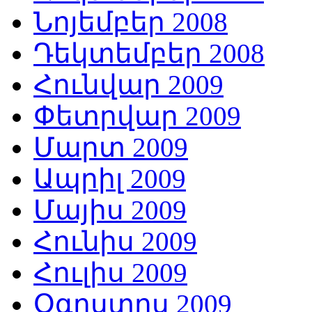
Նոյեմբեր 2008
Դեկտեմբեր 2008
Հունվար 2009
Փետրվար 2009
Մարտ 2009
Ապրիլ 2009
Մայիս 2009
Հունիս 2009
Հուլիս 2009
Օգոստոս 2009