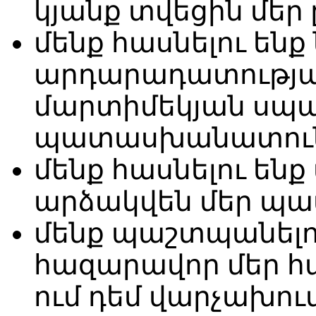
կյանք տվեցին մեր
մենք հասնելու ենք
արդարադատությա
մարտիմեկյան սպ
պատասխանատու
մենք հասնելու ենք
արձակվեն մեր պա
մենք պաշտպանելու
հազարավոր մեր 
ում դեմ վարչախու