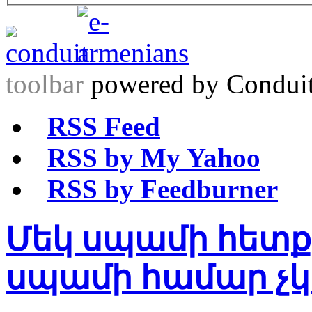
toolbar
powered by Condui
RSS Feed
RSS by My Yahoo
RSS by Feedburner
Մեկ սպամի հետք
սպամի համար չկ