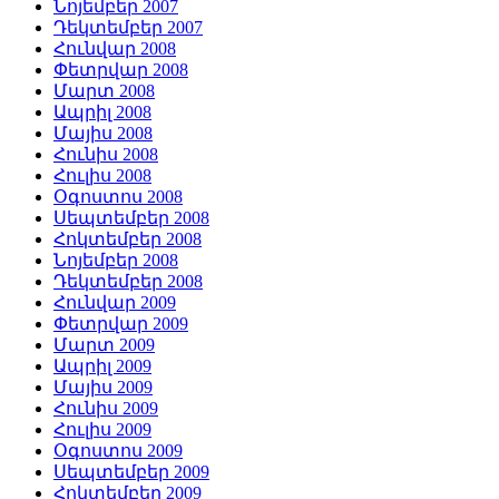
Նոյեմբեր 2007
Դեկտեմբեր 2007
Հունվար 2008
Փետրվար 2008
Մարտ 2008
Ապրիլ 2008
Մայիս 2008
Հունիս 2008
Հուլիս 2008
Օգոստոս 2008
Սեպտեմբեր 2008
Հոկտեմբեր 2008
Նոյեմբեր 2008
Դեկտեմբեր 2008
Հունվար 2009
Փետրվար 2009
Մարտ 2009
Ապրիլ 2009
Մայիս 2009
Հունիս 2009
Հուլիս 2009
Օգոստոս 2009
Սեպտեմբեր 2009
Հոկտեմբեր 2009