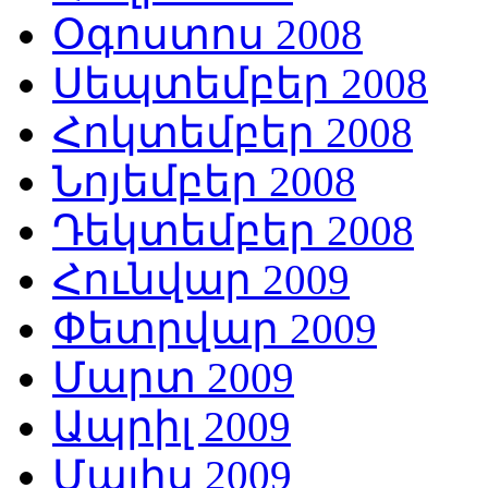
Օգոստոս 2008
Սեպտեմբեր 2008
Հոկտեմբեր 2008
Նոյեմբեր 2008
Դեկտեմբեր 2008
Հունվար 2009
Փետրվար 2009
Մարտ 2009
Ապրիլ 2009
Մայիս 2009