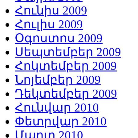
Հունիս 2009
Հուլիս 2009
Օգոստոս 2009
Սեպտեմբեր 2009
Հոկտեմբեր 2009
Նոյեմբեր 2009
Դեկտեմբեր 2009
Հունվար 2010
Փետրվար 2010
Մարտ 2010