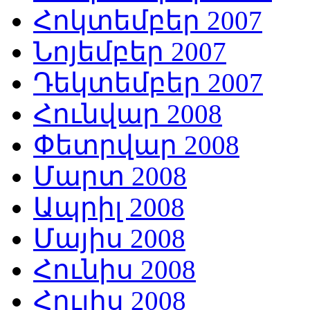
Հոկտեմբեր 2007
Նոյեմբեր 2007
Դեկտեմբեր 2007
Հունվար 2008
Փետրվար 2008
Մարտ 2008
Ապրիլ 2008
Մայիս 2008
Հունիս 2008
Հուլիս 2008