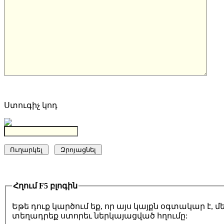
Ստուգիչ կոդ
Հղում F5 բլոգին
Եթե դուք կարծում եք, որ այս կայքն օգտակար է,
տեղադրեք ստորեւ ներկայացված հղումը: