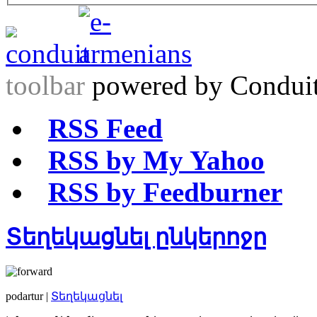
toolbar
powered by Condui
RSS Feed
RSS by My Yahoo
RSS by Feedburner
Տեղեկացնել ընկերոջը
podartur |
Տեղեկացնել