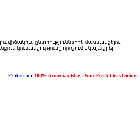
րավիճակում ընտրություններին մասնակցելու
ում կուսակցությունը որոշում է կայացրել
F5blog.com
:
100% Armenian Blog - Your Fresh Ideas Online!