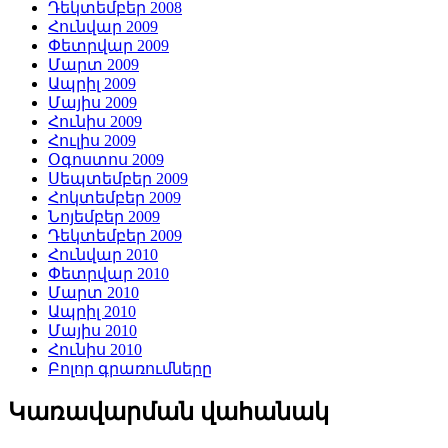
Դեկտեմբեր 2008
Հունվար 2009
Փետրվար 2009
Մարտ 2009
Ապրիլ 2009
Մայիս 2009
Հունիս 2009
Հուլիս 2009
Օգոստոս 2009
Սեպտեմբեր 2009
Հոկտեմբեր 2009
Նոյեմբեր 2009
Դեկտեմբեր 2009
Հունվար 2010
Փետրվար 2010
Մարտ 2010
Ապրիլ 2010
Մայիս 2010
Հունիս 2010
Բոլոր գրառումները
Կառավարման վահանակ