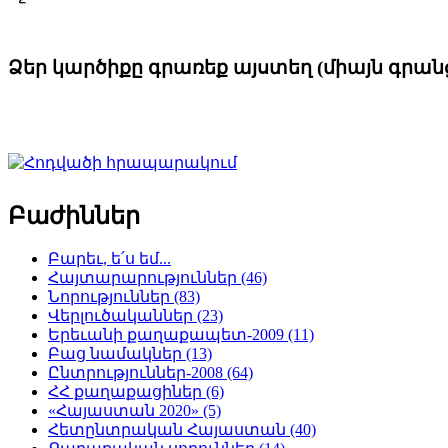
Ձեր կարծիքը գրառեք այստեղ (միայն գրա
Բաժիններ
Բարեւ, ե՛ս եմ...
Հայտարարություններ (46)
Նորություններ (83)
Վերլուծականներ (23)
Երեւանի քաղաքապետ-2009 (11)
Բաց նամակներ (13)
Ընտրություններ-2008 (64)
ՀՀ քաղաքացիներ (6)
«Հայաստան 2020» (5)
Հետընտրական Հայաստան (40)