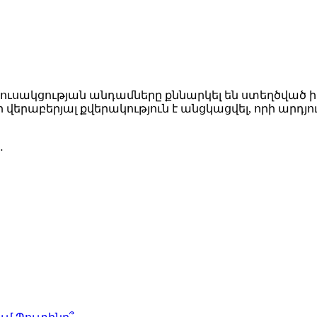
ուսակցության անդամները քննարկել են ստեղծված ի
րաբերյալ քվերակություն է անցկացվել, որի արդյունք
…