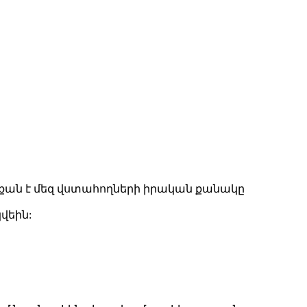
որքան է մեզ վստահողների իրական քանակը
վեին: