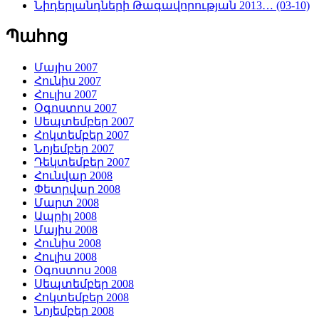
Նիդերլանդների Թագավորության 2013… (03-10)
Պահոց
Մայիս 2007
Հունիս 2007
Հուլիս 2007
Օգոստոս 2007
Սեպտեմբեր 2007
Հոկտեմբեր 2007
Նոյեմբեր 2007
Դեկտեմբեր 2007
Հունվար 2008
Փետրվար 2008
Մարտ 2008
Ապրիլ 2008
Մայիս 2008
Հունիս 2008
Հուլիս 2008
Օգոստոս 2008
Սեպտեմբեր 2008
Հոկտեմբեր 2008
Նոյեմբեր 2008