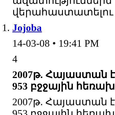
ազատություններն
վերահաստատելու
Jojoba
14-03-08 • 19:41 PM
4
2007թ. Հայաստան է
953 բջջային հեռա
2007թ. Հայաստան է
953 բջջային հեռախո