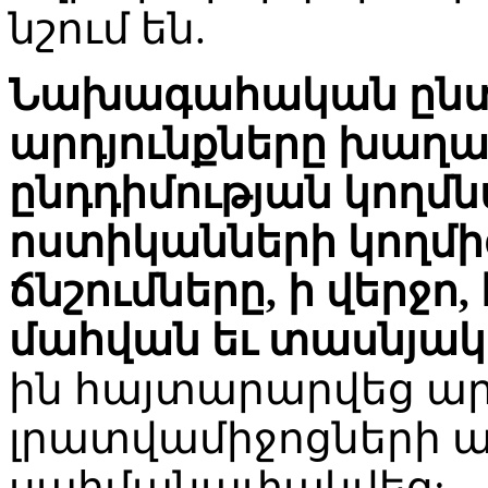
նշում են.
Նախագահական ընտր
արդյունքները խաղա
ընդդիմության կողմ
ոստիկանների կողմի
ճնշումները, ի վերջո
մահվան եւ տասնյակ
ին հայտարարվեց ար
լրատվամիջոցների ա
սահմանափակվեց: