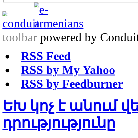
toolbar
powered by Condui
RSS Feed
RSS by My Yahoo
RSS by Feedburner
ԵԽ կոչ է անում
դրությությունը