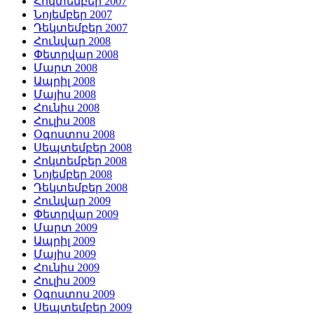
Հոկտեմբեր 2007
Նոյեմբեր 2007
Դեկտեմբեր 2007
Հունվար 2008
Փետրվար 2008
Մարտ 2008
Ապրիլ 2008
Մայիս 2008
Հունիս 2008
Հուլիս 2008
Օգոստոս 2008
Սեպտեմբեր 2008
Հոկտեմբեր 2008
Նոյեմբեր 2008
Դեկտեմբեր 2008
Հունվար 2009
Փետրվար 2009
Մարտ 2009
Ապրիլ 2009
Մայիս 2009
Հունիս 2009
Հուլիս 2009
Օգոստոս 2009
Սեպտեմբեր 2009