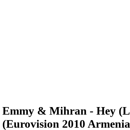
Emmy & Mihran - Hey (Le
(Eurovision 2010 Armenia