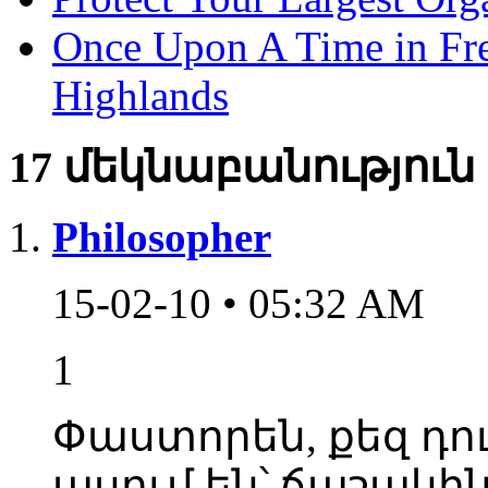
Once Upon A Time in Fr
Highlands
17 մեկնաբանություն
Philosopher
15-02-10 • 05:32 AM
1
Փաստորեն, քեզ դո
ասում են՝ ճաշակին