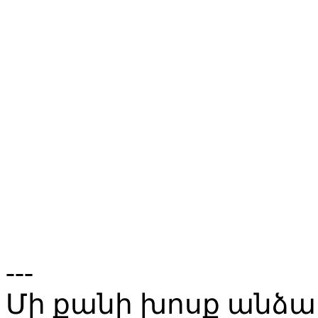
---
Մի քանի խոսք անձամ