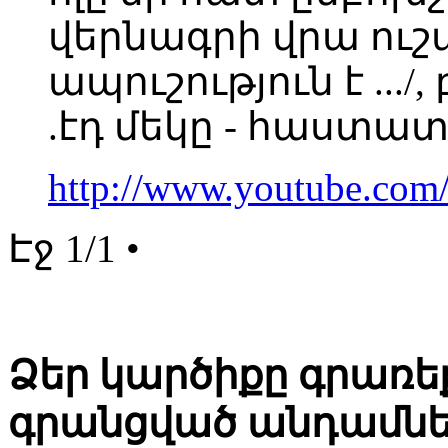
վերնագրի վրա ուշա
ապուշություն է .../,
.էդ մեկը - հաստատ
http://www.youtube.co
Էջ 1/1 •
Ձեր կարծիքը գրառեք
գրանցված անդամնե