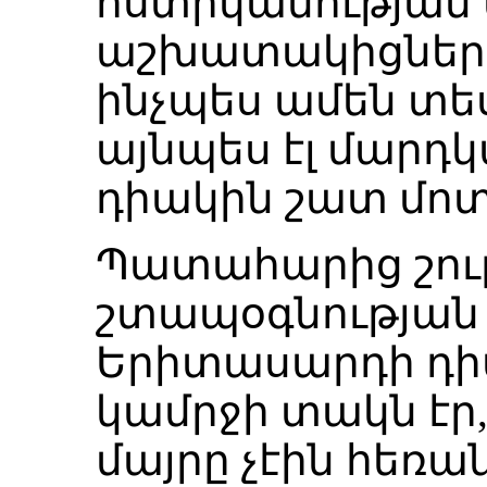
ոստիկանության 
աշխատակիցները 
ինչպես ամեն տե
այնպես էլ մարդկ
դիակին շատ մոտ
Պատահարից շուր
շտապօգնության 
Երիտասարդի դի
կամրջի տակն էր,
մայրը չէին հեռա