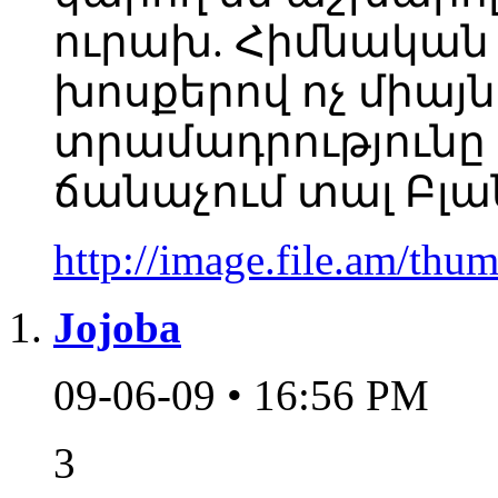
ուրախ. Հիմնական
խոսքերով ոչ միայ
տրամադրությունը
ճանաչում տալ Բլ
http://image.file.am/t
Jojoba
09-06-09 • 16:56 PM
3