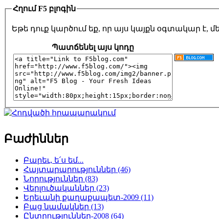
Հղում F5 բլոգին
Եթե դուք կարծում եք, որ այս կայքն օգտակար է,
Պատճենել այս կոդը
Բաժիններ
Բարեւ, ե՛ս եմ...
Հայտարարություններ (46)
Նորություններ (83)
Վերլուծականներ (23)
Երեւանի քաղաքապետ-2009 (11)
Բաց նամակներ (13)
Ընտրություններ-2008 (64)