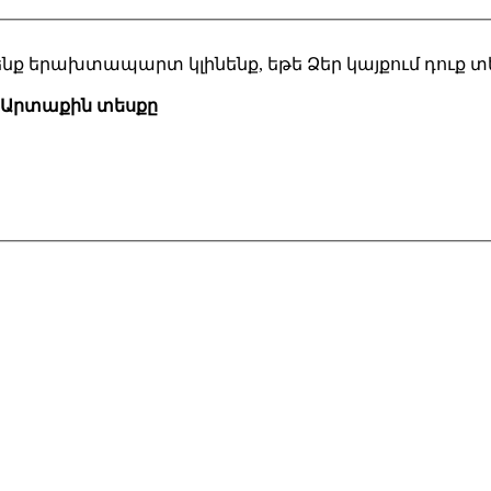
 մենք երախտապարտ կլինենք, եթե Ձեր կայքում դուք 
Արտաքին տեսքը