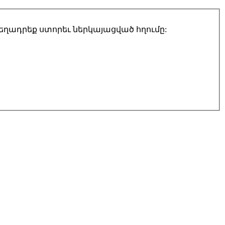
տեղադրեք ստորեւ ներկայացված հղումը: