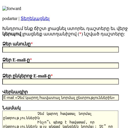
podartur |
Տեղեկացնել
Խնդրում ենք ճիշտ լրացնել ստորեւ դաշտերը եւ վերջ
կերպով
լրացնեք աստղանիշով (
*
) նշված դաշտերը:
Ձեր անունը
*
Ձեր E-mail-ը
*
Ձեր ընկերոջ E-mail-ը
*
Վերնագիր
Նամակ