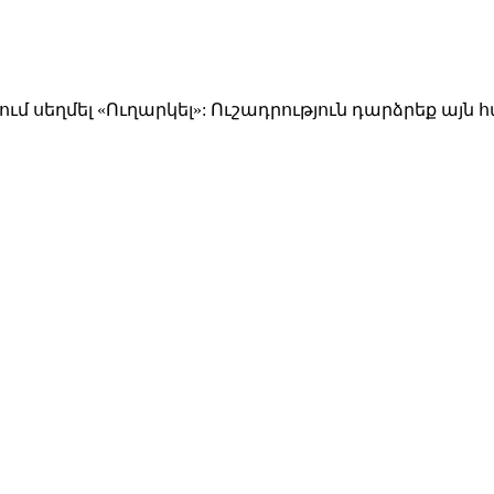
ում սեղմել «Ուղարկել»: Ուշադրություն դարձրեք այն