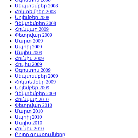
Սեպտեմբեր 2008
Հոկտեմբեր 2008
Նոյեմբեր 2008
Դեկտեմբեր 2008
Հունվար 2009
Փետրվար 2009
Մարտ 2009
Ապրիլ 2009
Մայիս 2009
Հունիս 2009
Հուլիս 2009
Օգոստոս 2009
Սեպտեմբեր 2009
Հոկտեմբեր 2009
Նոյեմբեր 2009
Դեկտեմբեր 2009
Հունվար 2010
Փետրվար 2010
Մարտ 2010
Ապրիլ 2010
Մայիս 2010
Հունիս 2010
Բոլոր գրառումները