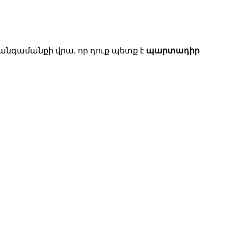
 հանգամանքի վրա, որ դուք պետք է
պարտադիր