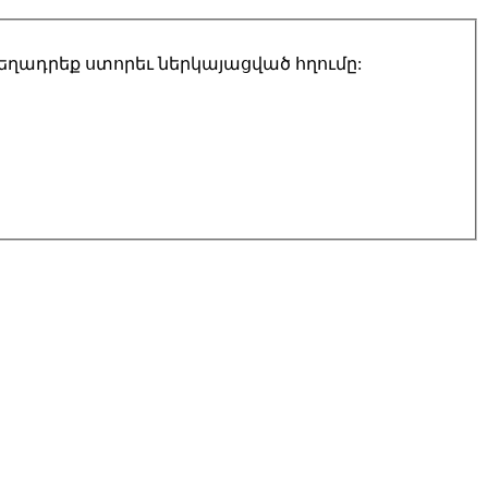
տեղադրեք ստորեւ ներկայացված հղումը: