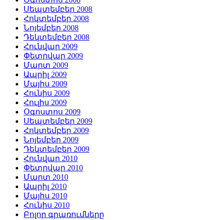
Սեպտեմբեր 2008
Հոկտեմբեր 2008
Նոյեմբեր 2008
Դեկտեմբեր 2008
Հունվար 2009
Փետրվար 2009
Մարտ 2009
Ապրիլ 2009
Մայիս 2009
Հունիս 2009
Հուլիս 2009
Օգոստոս 2009
Սեպտեմբեր 2009
Հոկտեմբեր 2009
Նոյեմբեր 2009
Դեկտեմբեր 2009
Հունվար 2010
Փետրվար 2010
Մարտ 2010
Ապրիլ 2010
Մայիս 2010
Հունիս 2010
Բոլոր գրառումները