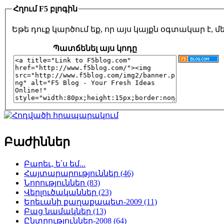
Հղում F5 բլոգին
Եթե դուք կարծում եք, որ այս կայքն օգտակար է,
Պատճենել այս կոդը
Բաժիններ
Բարեւ, ե՛ս եմ...
Հայտարարություններ (46)
Նորություններ (83)
Վերլուծականներ (23)
Երեւանի քաղաքապետ-2009 (11)
Բաց նամակներ (13)
Ընտրություններ-2008 (64)