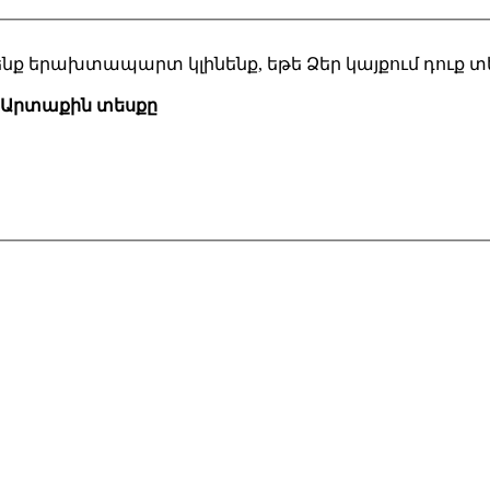
 մենք երախտապարտ կլինենք, եթե Ձեր կայքում դուք 
Արտաքին տեսքը