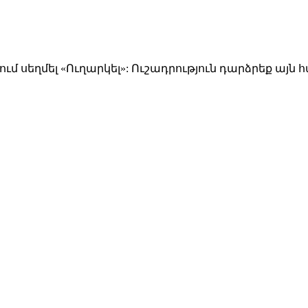
ում սեղմել «Ուղարկել»: Ուշադրություն դարձրեք այն