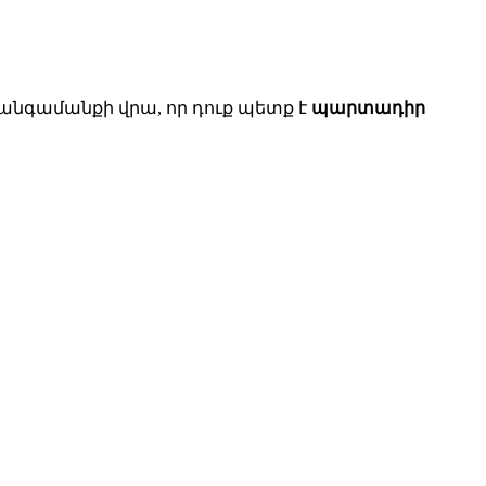
 հանգամանքի վրա, որ դուք պետք է
պարտադիր