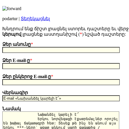
podartur |
Տեղեկացնել
Խնդրում ենք ճիշտ լրացնել ստորեւ դաշտերը եւ վերջ
կերպով
լրացնեք աստղանիշով (
*
) նշված դաշտերը:
Ձեր անունը
*
Ձեր E-mail-ը
*
Ձեր ընկերոջ E-mail-ը
*
Վերնագիր
Նամակ