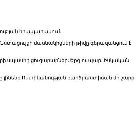
ատության հրապարակում:
 Նստացույցի մասնակիցների թիվը գերազանցում է
ւնների սպասող ցուցարարներ: Երգ ու պար: Իսկական
 լինենք Ոստիկանության բարձրաստիճան մի շարք