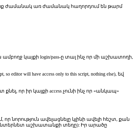
, որոնք ժամանակ առ ժամանակ հաղորդում են թարմ
ամբողջ կայքի login/pass-ը տալ ինչ որ մի աշխատողի,
 will have access only to this script, nothing else), եվ
քնել, որ իր կայքի access չունի ինչ որ «անկապ»
 որ նորություն ավելացնելը կլինի ավելի հեշտ, քան
ւնի ինտերնետ աշխատանքի տեղը): Իր արածը