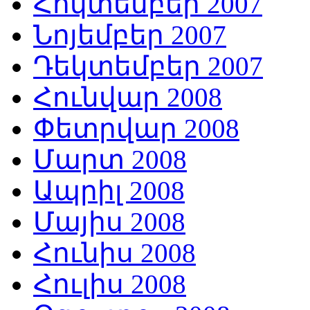
Հոկտեմբեր 2007
Նոյեմբեր 2007
Դեկտեմբեր 2007
Հունվար 2008
Փետրվար 2008
Մարտ 2008
Ապրիլ 2008
Մայիս 2008
Հունիս 2008
Հուլիս 2008