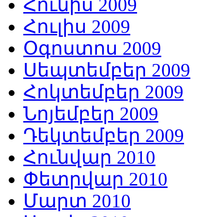
Հունիս 2009
Հուլիս 2009
Օգոստոս 2009
Սեպտեմբեր 2009
Հոկտեմբեր 2009
Նոյեմբեր 2009
Դեկտեմբեր 2009
Հունվար 2010
Փետրվար 2010
Մարտ 2010