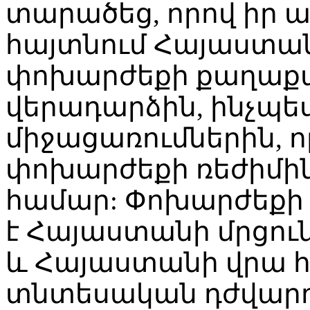
տարածեց, որով իր ա
հայտնում Հայաստան
փոխարժեքի քաղաք
վերադարձին, ինչպե
միջացառումներին, ո
փոխարժեքի ռեժիմին
համար: Փոխարժեքի
է Հայաստանի մրցու
և Հայաստանի վրա 
տնտեսական դժվարու