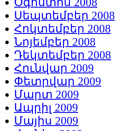
Օգոստոս 2008
Սեպտեմբեր 2008
Հոկտեմբեր 2008
Նոյեմբեր 2008
Դեկտեմբեր 2008
Հունվար 2009
Փետրվար 2009
Մարտ 2009
Ապրիլ 2009
Մայիս 2009