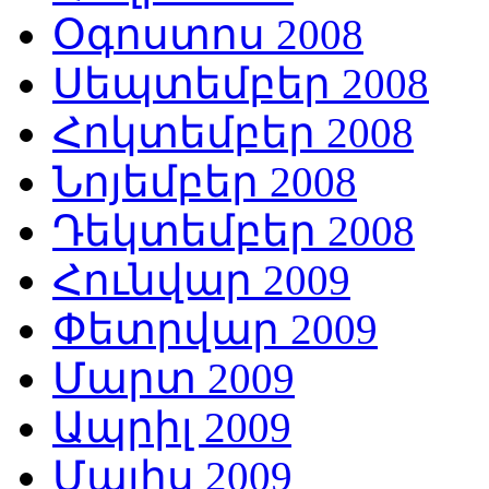
Օգոստոս 2008
Սեպտեմբեր 2008
Հոկտեմբեր 2008
Նոյեմբեր 2008
Դեկտեմբեր 2008
Հունվար 2009
Փետրվար 2009
Մարտ 2009
Ապրիլ 2009
Մայիս 2009