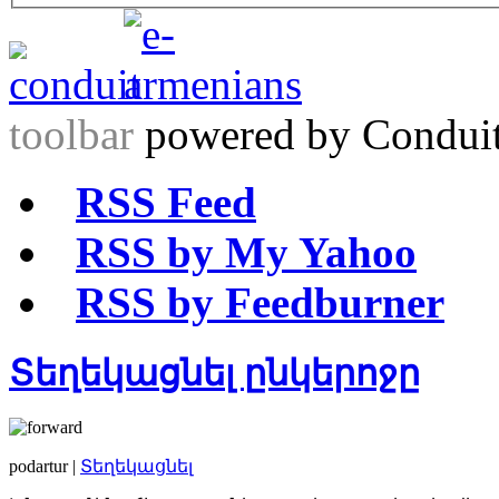
toolbar
powered by Condui
RSS Feed
RSS by My Yahoo
RSS by Feedburner
Տեղեկացնել ընկերոջը
podartur |
Տեղեկացնել