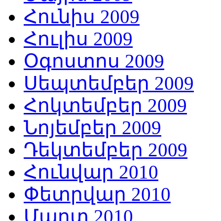
Հունիս 2009
Հուլիս 2009
Օգոստոս 2009
Սեպտեմբեր 2009
Հոկտեմբեր 2009
Նոյեմբեր 2009
Դեկտեմբեր 2009
Հունվար 2010
Փետրվար 2010
Մարտ 2010