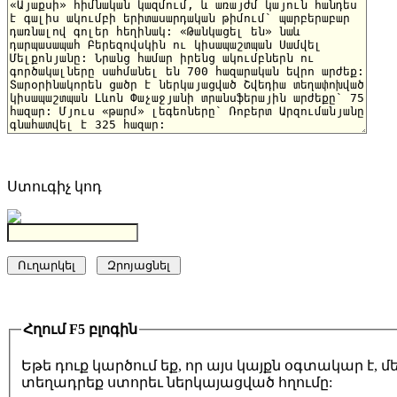
Ստուգիչ կոդ
Հղում F5 բլոգին
Եթե դուք կարծում եք, որ այս կայքն օգտակար է,
տեղադրեք ստորեւ ներկայացված հղումը: