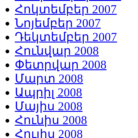
Հոկտեմբեր 2007
Նոյեմբեր 2007
Դեկտեմբեր 2007
Հունվար 2008
Փետրվար 2008
Մարտ 2008
Ապրիլ 2008
Մայիս 2008
Հունիս 2008
Հուլիս 2008