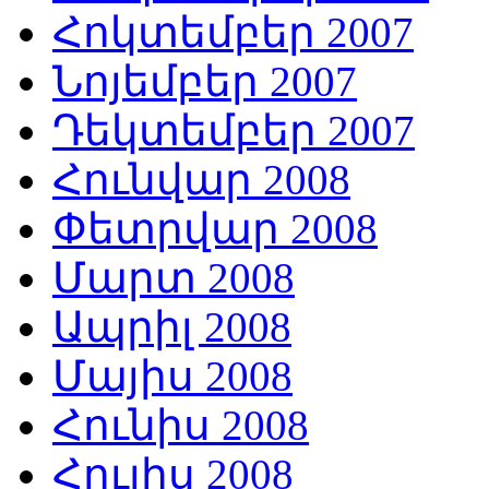
Հոկտեմբեր 2007
Նոյեմբեր 2007
Դեկտեմբեր 2007
Հունվար 2008
Փետրվար 2008
Մարտ 2008
Ապրիլ 2008
Մայիս 2008
Հունիս 2008
Հուլիս 2008