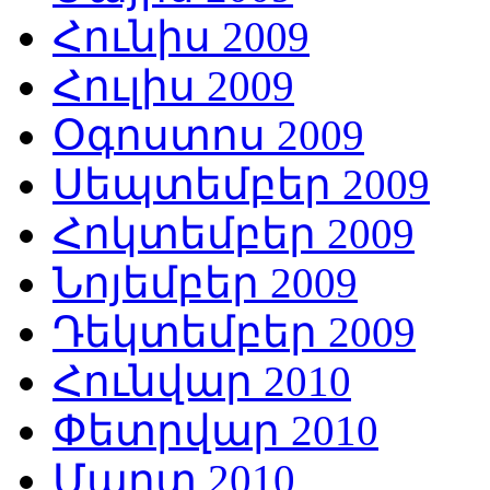
Հունիս 2009
Հուլիս 2009
Օգոստոս 2009
Սեպտեմբեր 2009
Հոկտեմբեր 2009
Նոյեմբեր 2009
Դեկտեմբեր 2009
Հունվար 2010
Փետրվար 2010
Մարտ 2010