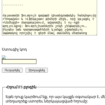
Ստուգիչ կոդ
Հղում F5 բլոգին
Եթե դուք կարծում եք, որ այս կայքն օգտակար է,
տեղադրեք ստորեւ ներկայացված հղումը: