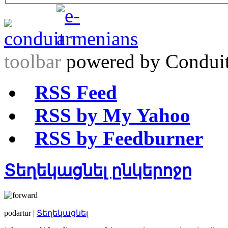
toolbar
powered by Condui
RSS Feed
RSS by My Yahoo
RSS by Feedburner
Տեղեկացնել ընկերոջը
podartur |
Տեղեկացնել