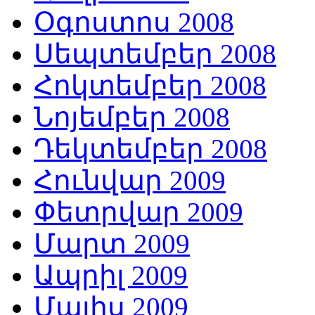
Օգոստոս 2008
Սեպտեմբեր 2008
Հոկտեմբեր 2008
Նոյեմբեր 2008
Դեկտեմբեր 2008
Հունվար 2009
Փետրվար 2009
Մարտ 2009
Ապրիլ 2009
Մայիս 2009