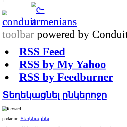
toolbar
powered by Condui
RSS Feed
RSS by My Yahoo
RSS by Feedburner
Տեղեկացնել ընկերոջը
podartur |
Տեղեկացնել