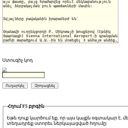
Ստուգիչ կոդ
Հղում F5 բլոգին
Եթե դուք կարծում եք, որ այս կայքն օգտակար է,
տեղադրեք ստորեւ ներկայացված հղումը: