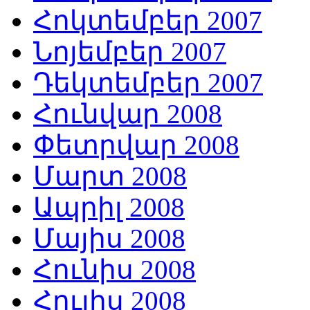
Հոկտեմբեր 2007
Նոյեմբեր 2007
Դեկտեմբեր 2007
Հունվար 2008
Փետրվար 2008
Մարտ 2008
Ապրիլ 2008
Մայիս 2008
Հունիս 2008
Հուլիս 2008