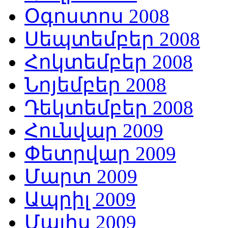
Օգոստոս 2008
Սեպտեմբեր 2008
Հոկտեմբեր 2008
Նոյեմբեր 2008
Դեկտեմբեր 2008
Հունվար 2009
Փետրվար 2009
Մարտ 2009
Ապրիլ 2009
Մայիս 2009