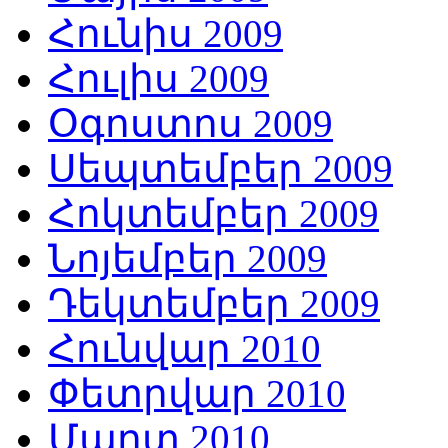
Հունիս 2009
Հուլիս 2009
Օգոստոս 2009
Սեպտեմբեր 2009
Հոկտեմբեր 2009
Նոյեմբեր 2009
Դեկտեմբեր 2009
Հունվար 2010
Փետրվար 2010
Մարտ 2010