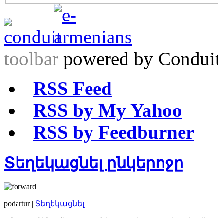
toolbar
powered by Condui
RSS Feed
RSS by My Yahoo
RSS by Feedburner
Տեղեկացնել ընկերոջը
podartur |
Տեղեկացնել