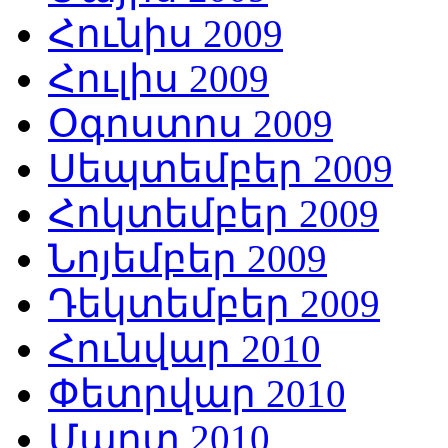
Հունիս 2009
Հուլիս 2009
Օգոստոս 2009
Սեպտեմբեր 2009
Հոկտեմբեր 2009
Նոյեմբեր 2009
Դեկտեմբեր 2009
Հունվար 2010
Փետրվար 2010
Մարտ 2010