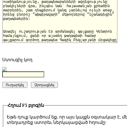
Ստուգիչ կոդ
Հղում F5 բլոգին
Եթե դուք կարծում եք, որ այս կայքն օգտակար է,
տեղադրեք ստորեւ ներկայացված հղումը: