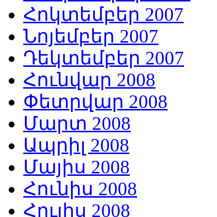
Հոկտեմբեր 2007
Նոյեմբեր 2007
Դեկտեմբեր 2007
Հունվար 2008
Փետրվար 2008
Մարտ 2008
Ապրիլ 2008
Մայիս 2008
Հունիս 2008
Հուլիս 2008