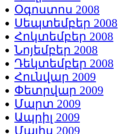
Օգոստոս 2008
Սեպտեմբեր 2008
Հոկտեմբեր 2008
Նոյեմբեր 2008
Դեկտեմբեր 2008
Հունվար 2009
Փետրվար 2009
Մարտ 2009
Ապրիլ 2009
Մայիս 2009