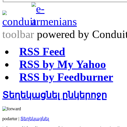
toolbar
powered by Condui
RSS Feed
RSS by My Yahoo
RSS by Feedburner
Տեղեկացնել ընկերոջը
podartur |
Տեղեկացնել