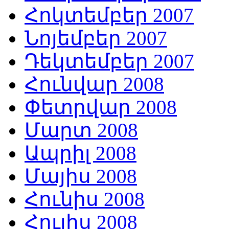
Հոկտեմբեր 2007
Նոյեմբեր 2007
Դեկտեմբեր 2007
Հունվար 2008
Փետրվար 2008
Մարտ 2008
Ապրիլ 2008
Մայիս 2008
Հունիս 2008
Հուլիս 2008