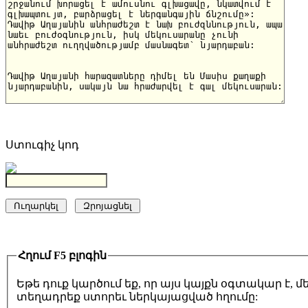
Ստուգիչ կոդ
Հղում F5 բլոգին
Եթե դուք կարծում եք, որ այս կայքն օգտակար է,
տեղադրեք ստորեւ ներկայացված հղումը: