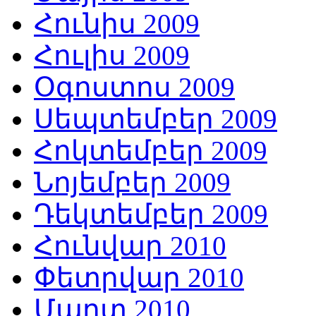
Հունիս 2009
Հուլիս 2009
Օգոստոս 2009
Սեպտեմբեր 2009
Հոկտեմբեր 2009
Նոյեմբեր 2009
Դեկտեմբեր 2009
Հունվար 2010
Փետրվար 2010
Մարտ 2010