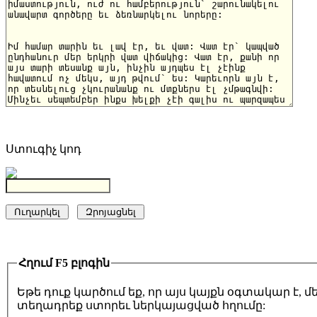
Ստուգիչ կոդ
Հղում F5 բլոգին
Եթե դուք կարծում եք, որ այս կայքն օգտակար է,
տեղադրեք ստորեւ ներկայացված հղումը: