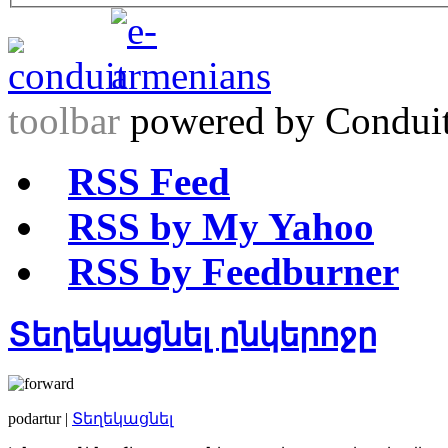
toolbar
powered by Condui
RSS Feed
RSS by My Yahoo
RSS by Feedburner
Տեղեկացնել ընկերոջը
podartur |
Տեղեկացնել