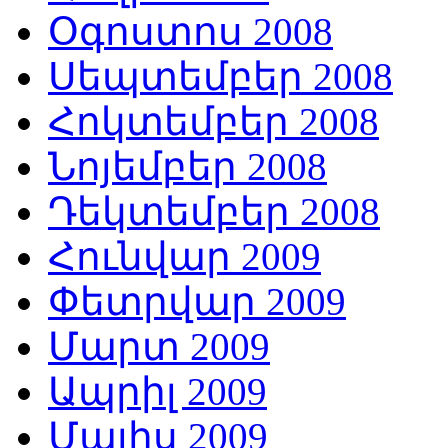
Օգոստոս 2008
Սեպտեմբեր 2008
Հոկտեմբեր 2008
Նոյեմբեր 2008
Դեկտեմբեր 2008
Հունվար 2009
Փետրվար 2009
Մարտ 2009
Ապրիլ 2009
Մայիս 2009