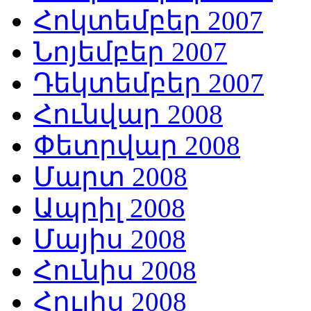
Հոկտեմբեր 2007
Նոյեմբեր 2007
Դեկտեմբեր 2007
Հունվար 2008
Փետրվար 2008
Մարտ 2008
Ապրիլ 2008
Մայիս 2008
Հունիս 2008
Հուլիս 2008