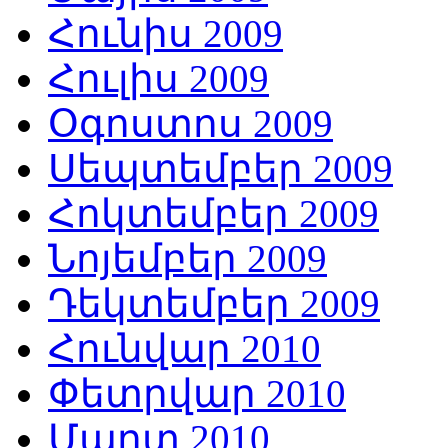
Հունիս 2009
Հուլիս 2009
Օգոստոս 2009
Սեպտեմբեր 2009
Հոկտեմբեր 2009
Նոյեմբեր 2009
Դեկտեմբեր 2009
Հունվար 2010
Փետրվար 2010
Մարտ 2010