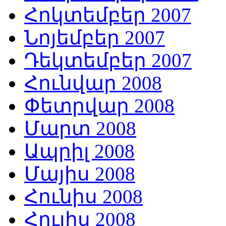
Հոկտեմբեր 2007
Նոյեմբեր 2007
Դեկտեմբեր 2007
Հունվար 2008
Փետրվար 2008
Մարտ 2008
Ապրիլ 2008
Մայիս 2008
Հունիս 2008
Հուլիս 2008