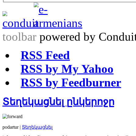
toolbar
powered by Condui
RSS Feed
RSS by My Yahoo
RSS by Feedburner
Տեղեկացնել ընկերոջը
podartur |
Տեղեկացնել