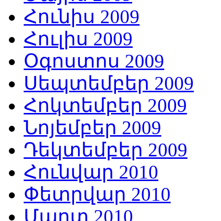
Հունիս 2009
Հուլիս 2009
Օգոստոս 2009
Սեպտեմբեր 2009
Հոկտեմբեր 2009
Նոյեմբեր 2009
Դեկտեմբեր 2009
Հունվար 2010
Փետրվար 2010
Մարտ 2010