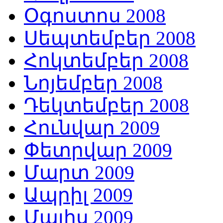
Օգոստոս 2008
Սեպտեմբեր 2008
Հոկտեմբեր 2008
Նոյեմբեր 2008
Դեկտեմբեր 2008
Հունվար 2009
Փետրվար 2009
Մարտ 2009
Ապրիլ 2009
Մայիս 2009