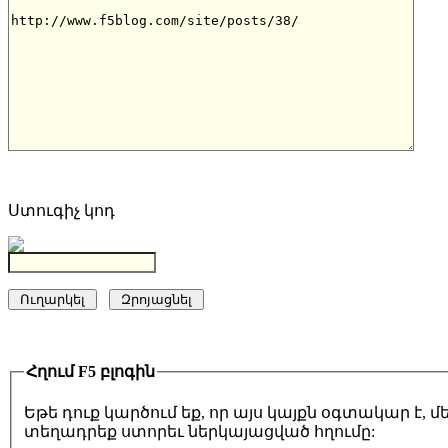
Ստուգիչ կոդ
Հղում F5 բլոգին
Եթե դուք կարծում եք, որ այս կայքն օգտակար է,
տեղադրեք ստորեւ ներկայացված հղումը: