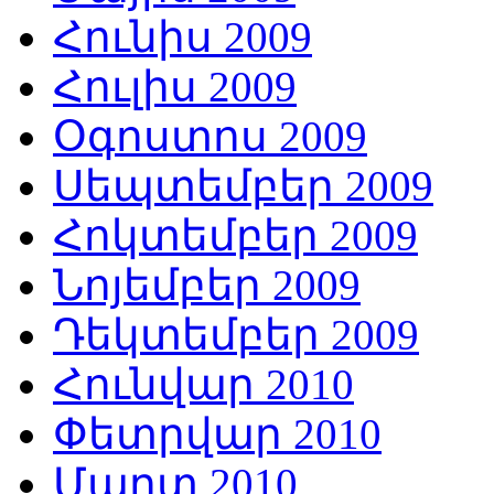
Հունիս 2009
Հուլիս 2009
Օգոստոս 2009
Սեպտեմբեր 2009
Հոկտեմբեր 2009
Նոյեմբեր 2009
Դեկտեմբեր 2009
Հունվար 2010
Փետրվար 2010
Մարտ 2010