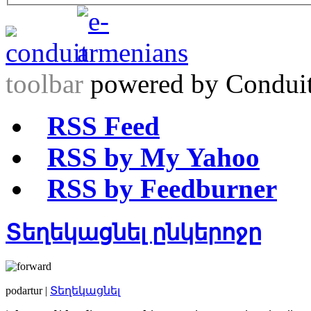
toolbar
powered by Condui
RSS Feed
RSS by My Yahoo
RSS by Feedburner
Տեղեկացնել ընկերոջը
podartur |
Տեղեկացնել