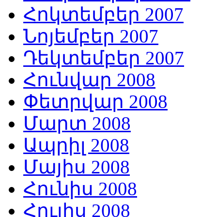
Հոկտեմբեր 2007
Նոյեմբեր 2007
Դեկտեմբեր 2007
Հունվար 2008
Փետրվար 2008
Մարտ 2008
Ապրիլ 2008
Մայիս 2008
Հունիս 2008
Հուլիս 2008