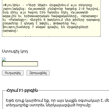
Ստուգիչ կոդ
Հղում F5 բլոգին
Եթե դուք կարծում եք, որ այս կայքն օգտակար է,
տեղադրեք ստորեւ ներկայացված հղումը: