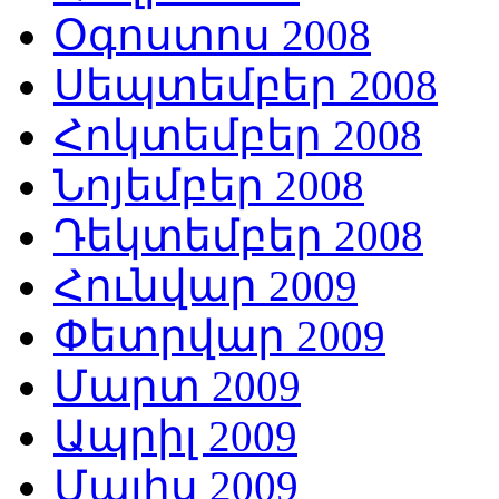
Օգոստոս 2008
Սեպտեմբեր 2008
Հոկտեմբեր 2008
Նոյեմբեր 2008
Դեկտեմբեր 2008
Հունվար 2009
Փետրվար 2009
Մարտ 2009
Ապրիլ 2009
Մայիս 2009