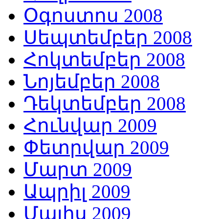
Օգոստոս 2008
Սեպտեմբեր 2008
Հոկտեմբեր 2008
Նոյեմբեր 2008
Դեկտեմբեր 2008
Հունվար 2009
Փետրվար 2009
Մարտ 2009
Ապրիլ 2009
Մայիս 2009