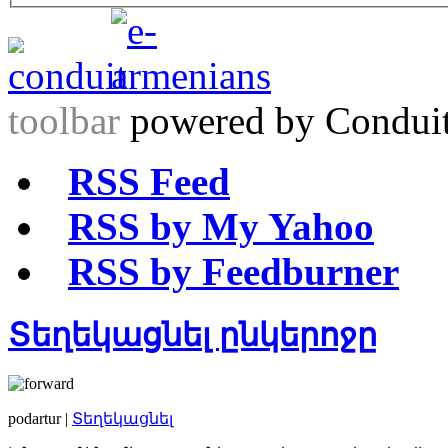
toolbar
powered by Condui
RSS Feed
RSS by My Yahoo
RSS by Feedburner
Տեղեկացնել ընկերոջը
podartur |
Տեղեկացնել