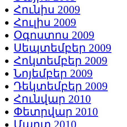
Հունիս 2009
Հուլիս 2009
Օգոստոս 2009
Սեպտեմբեր 2009
Հոկտեմբեր 2009
Նոյեմբեր 2009
Դեկտեմբեր 2009
Հունվար 2010
Փետրվար 2010
Մարտ 2010