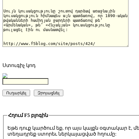
Ստուգիչ կոդ
Հղում F5 բլոգին
Եթե դուք կարծում եք, որ այս կայքն օգտակար է,
տեղադրեք ստորեւ ներկայացված հղումը: