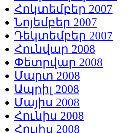
Հոկտեմբեր 2007
Նոյեմբեր 2007
Դեկտեմբեր 2007
Հունվար 2008
Փետրվար 2008
Մարտ 2008
Ապրիլ 2008
Մայիս 2008
Հունիս 2008
Հուլիս 2008