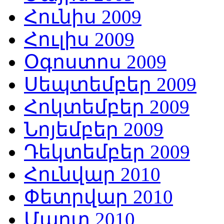
Հունիս 2009
Հուլիս 2009
Օգոստոս 2009
Սեպտեմբեր 2009
Հոկտեմբեր 2009
Նոյեմբեր 2009
Դեկտեմբեր 2009
Հունվար 2010
Փետրվար 2010
Մարտ 2010