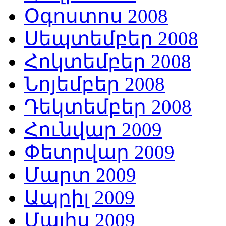
Օգոստոս 2008
Սեպտեմբեր 2008
Հոկտեմբեր 2008
Նոյեմբեր 2008
Դեկտեմբեր 2008
Հունվար 2009
Փետրվար 2009
Մարտ 2009
Ապրիլ 2009
Մայիս 2009