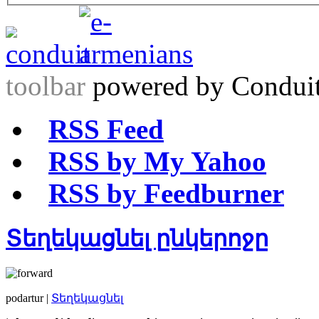
toolbar
powered by Condui
RSS Feed
RSS by My Yahoo
RSS by Feedburner
Տեղեկացնել ընկերոջը
podartur |
Տեղեկացնել