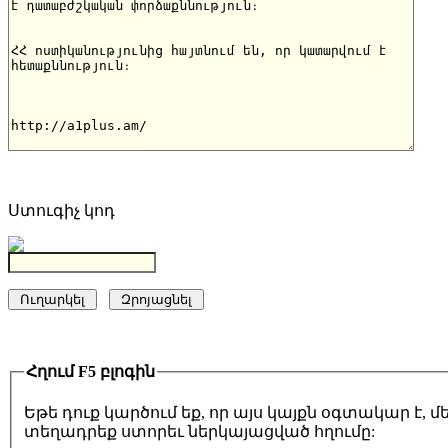
Ստուգիչ կոդ
Հղում F5 բլոգին
Եթե դուք կարծում եք, որ այս կայքն օգտակար է,
տեղադրեք ստորեւ ներկայացված հղումը: