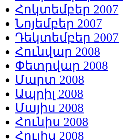
Հոկտեմբեր 2007
Նոյեմբեր 2007
Դեկտեմբեր 2007
Հունվար 2008
Փետրվար 2008
Մարտ 2008
Ապրիլ 2008
Մայիս 2008
Հունիս 2008
Հուլիս 2008