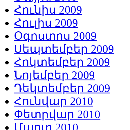
Հունիս 2009
Հուլիս 2009
Օգոստոս 2009
Սեպտեմբեր 2009
Հոկտեմբեր 2009
Նոյեմբեր 2009
Դեկտեմբեր 2009
Հունվար 2010
Փետրվար 2010
Մարտ 2010