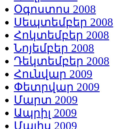
Օգոստոս 2008
Սեպտեմբեր 2008
Հոկտեմբեր 2008
Նոյեմբեր 2008
Դեկտեմբեր 2008
Հունվար 2009
Փետրվար 2009
Մարտ 2009
Ապրիլ 2009
Մայիս 2009