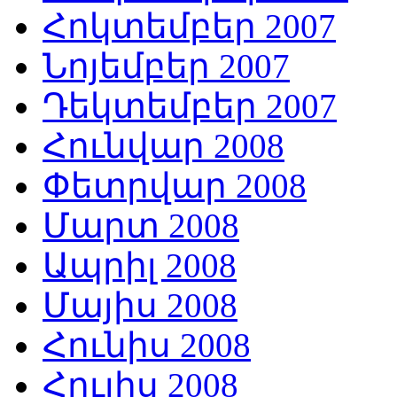
Հոկտեմբեր 2007
Նոյեմբեր 2007
Դեկտեմբեր 2007
Հունվար 2008
Փետրվար 2008
Մարտ 2008
Ապրիլ 2008
Մայիս 2008
Հունիս 2008
Հուլիս 2008