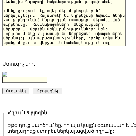
Ստուգիչ կոդ
Հղում F5 բլոգին
Եթե դուք կարծում եք, որ այս կայքն օգտակար է,
տեղադրեք ստորեւ ներկայացված հղումը: