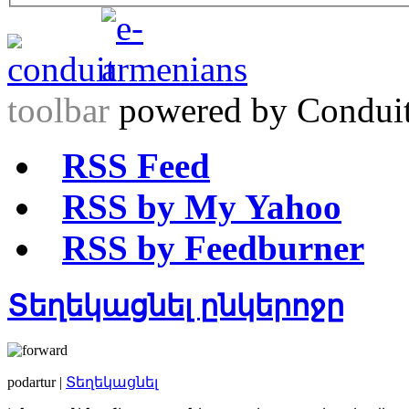
toolbar
powered by Condui
RSS Feed
RSS by My Yahoo
RSS by Feedburner
Տեղեկացնել ընկերոջը
podartur |
Տեղեկացնել