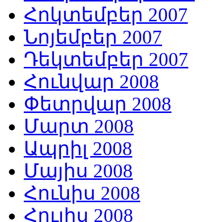
Հոկտեմբեր 2007
Նոյեմբեր 2007
Դեկտեմբեր 2007
Հունվար 2008
Փետրվար 2008
Մարտ 2008
Ապրիլ 2008
Մայիս 2008
Հունիս 2008
Հուլիս 2008