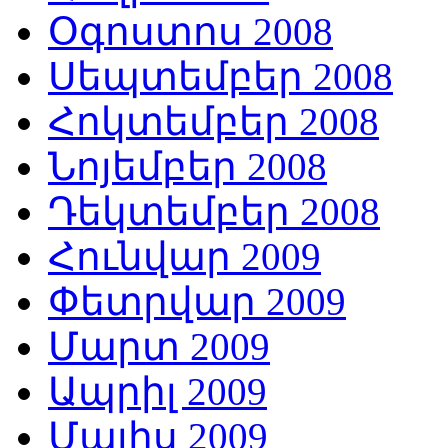
Օգոստոս 2008
Սեպտեմբեր 2008
Հոկտեմբեր 2008
Նոյեմբեր 2008
Դեկտեմբեր 2008
Հունվար 2009
Փետրվար 2009
Մարտ 2009
Ապրիլ 2009
Մայիս 2009