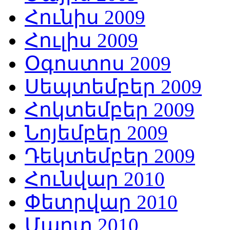
Հունիս 2009
Հուլիս 2009
Օգոստոս 2009
Սեպտեմբեր 2009
Հոկտեմբեր 2009
Նոյեմբեր 2009
Դեկտեմբեր 2009
Հունվար 2010
Փետրվար 2010
Մարտ 2010