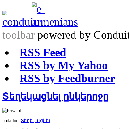
toolbar
powered by Condui
RSS Feed
RSS by My Yahoo
RSS by Feedburner
Տեղեկացնել ընկերոջը
podartur |
Տեղեկացնել