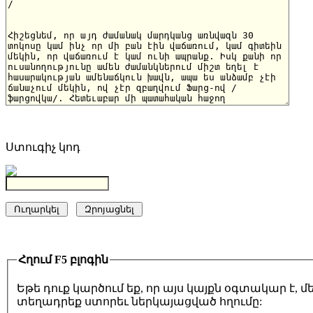
Ստուգիչ կոդ
Հղում F5 բլոգին
Եթե դուք կարծում եք, որ այս կայքն օգտակար է,
տեղադրեք ստորեւ ներկայացված հղումը: