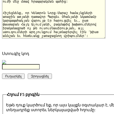
Ստուգիչ կոդ
Հղում F5 բլոգին
Եթե դուք կարծում եք, որ այս կայքն օգտակար է,
տեղադրեք ստորեւ ներկայացված հղումը: