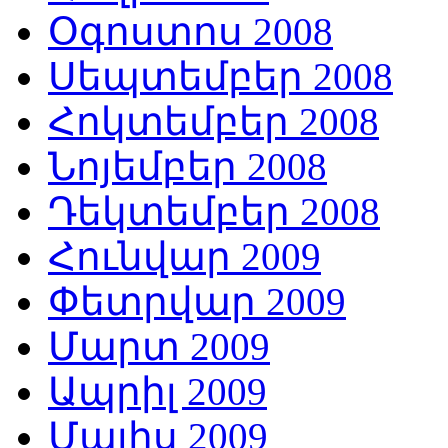
Օգոստոս 2008
Սեպտեմբեր 2008
Հոկտեմբեր 2008
Նոյեմբեր 2008
Դեկտեմբեր 2008
Հունվար 2009
Փետրվար 2009
Մարտ 2009
Ապրիլ 2009
Մայիս 2009