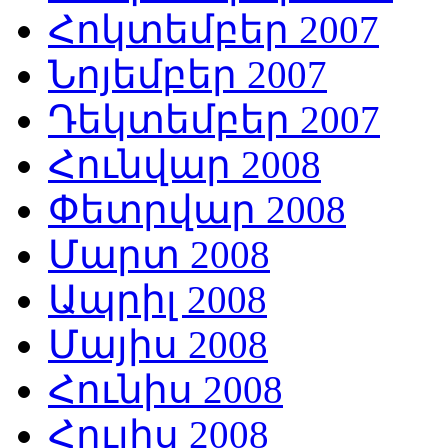
Հոկտեմբեր 2007
Նոյեմբեր 2007
Դեկտեմբեր 2007
Հունվար 2008
Փետրվար 2008
Մարտ 2008
Ապրիլ 2008
Մայիս 2008
Հունիս 2008
Հուլիս 2008