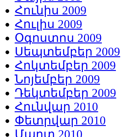
Հունիս 2009
Հուլիս 2009
Օգոստոս 2009
Սեպտեմբեր 2009
Հոկտեմբեր 2009
Նոյեմբեր 2009
Դեկտեմբեր 2009
Հունվար 2010
Փետրվար 2010
Մարտ 2010