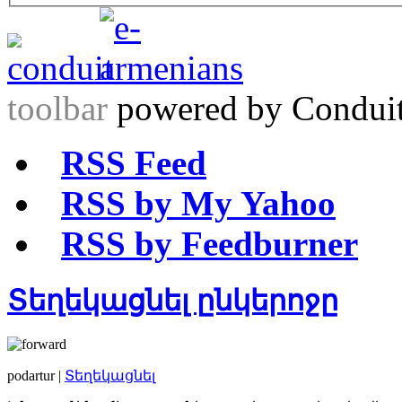
toolbar
powered by Condui
RSS Feed
RSS by My Yahoo
RSS by Feedburner
Տեղեկացնել ընկերոջը
podartur |
Տեղեկացնել