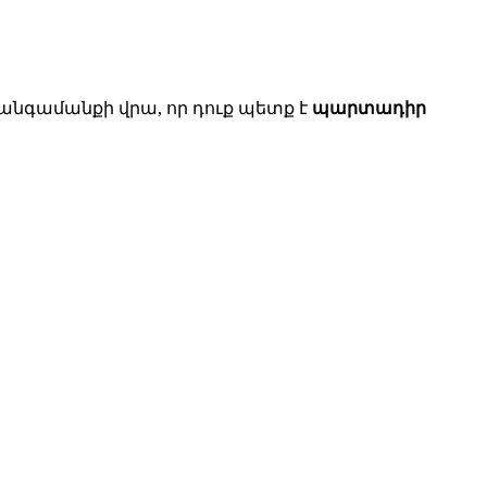
 հանգամանքի վրա, որ դուք պետք է
պարտադիր