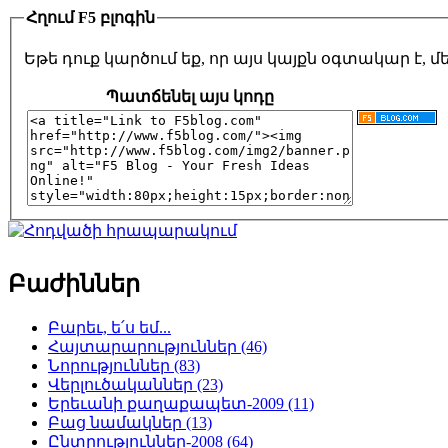
Հղում F5 բլոգին
Եթե դուք կարծում եք, որ այս կայքն օգտակար է,
Պատճենել այս կոդը
Բաժիններ
Բարեւ, ե՛ս եմ...
Հայտարարություններ (46)
Նորություններ (83)
Վերլուծականներ (23)
Երեւանի քաղաքապետ-2009 (11)
Բաց նամակներ (13)
Ընտրություններ-2008 (64)