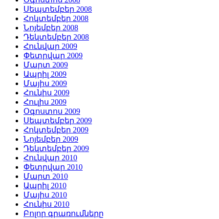
Սեպտեմբեր 2008
Հոկտեմբեր 2008
Նոյեմբեր 2008
Դեկտեմբեր 2008
Հունվար 2009
Փետրվար 2009
Մարտ 2009
Ապրիլ 2009
Մայիս 2009
Հունիս 2009
Հուլիս 2009
Օգոստոս 2009
Սեպտեմբեր 2009
Հոկտեմբեր 2009
Նոյեմբեր 2009
Դեկտեմբեր 2009
Հունվար 2010
Փետրվար 2010
Մարտ 2010
Ապրիլ 2010
Մայիս 2010
Հունիս 2010
Բոլոր գրառումները