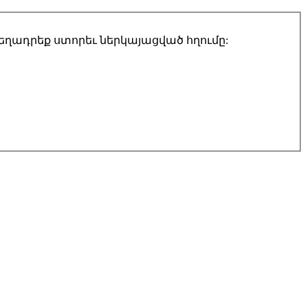
տեղադրեք ստորեւ ներկայացված հղումը: