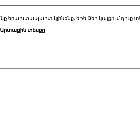
 մենք երախտապարտ կլինենք, եթե Ձեր կայքում դուք 
Արտաքին տեսքը