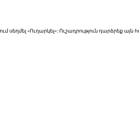
ում սեղմել «Ուղարկել»: Ուշադրություն դարձրեք այն