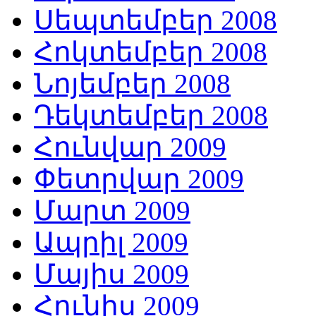
Սեպտեմբեր 2008
Հոկտեմբեր 2008
Նոյեմբեր 2008
Դեկտեմբեր 2008
Հունվար 2009
Փետրվար 2009
Մարտ 2009
Ապրիլ 2009
Մայիս 2009
Հունիս 2009