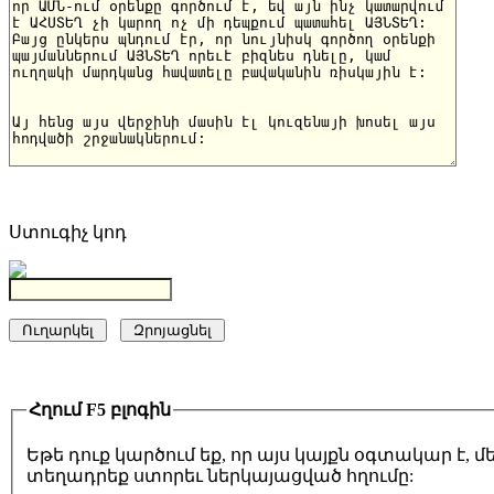
Ստուգիչ կոդ
Հղում F5 բլոգին
Եթե դուք կարծում եք, որ այս կայքն օգտակար է,
տեղադրեք ստորեւ ներկայացված հղումը: