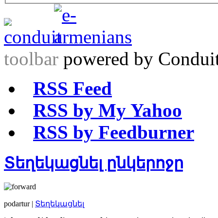
toolbar
powered by Condui
RSS Feed
RSS by My Yahoo
RSS by Feedburner
Տեղեկացնել ընկերոջը
podartur |
Տեղեկացնել