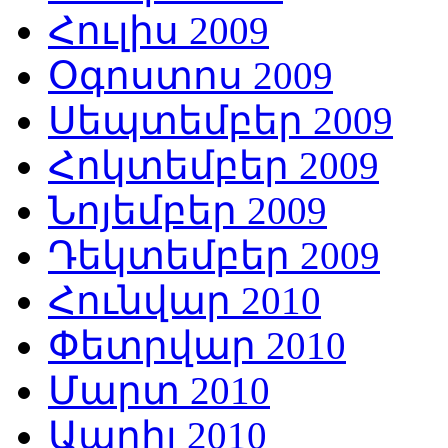
Հուլիս 2009
Օգոստոս 2009
Սեպտեմբեր 2009
Հոկտեմբեր 2009
Նոյեմբեր 2009
Դեկտեմբեր 2009
Հունվար 2010
Փետրվար 2010
Մարտ 2010
Ապրիլ 2010