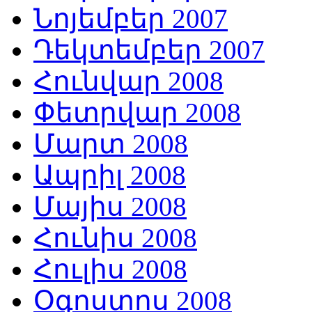
Նոյեմբեր 2007
Դեկտեմբեր 2007
Հունվար 2008
Փետրվար 2008
Մարտ 2008
Ապրիլ 2008
Մայիս 2008
Հունիս 2008
Հուլիս 2008
Օգոստոս 2008