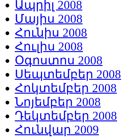
Ապրիլ 2008
Մայիս 2008
Հունիս 2008
Հուլիս 2008
Օգոստոս 2008
Սեպտեմբեր 2008
Հոկտեմբեր 2008
Նոյեմբեր 2008
Դեկտեմբեր 2008
Հունվար 2009