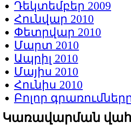
Դեկտեմբեր 2009
Հունվար 2010
Փետրվար 2010
Մարտ 2010
Ապրիլ 2010
Մայիս 2010
Հունիս 2010
Բոլոր գրառումներ
Կառավարման վա