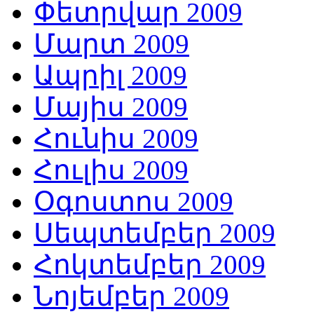
Փետրվար 2009
Մարտ 2009
Ապրիլ 2009
Մայիս 2009
Հունիս 2009
Հուլիս 2009
Օգոստոս 2009
Սեպտեմբեր 2009
Հոկտեմբեր 2009
Նոյեմբեր 2009