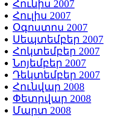
Հունիս 2007
Հուլիս 2007
Օգոստոս 2007
Սեպտեմբեր 2007
Հոկտեմբեր 2007
Նոյեմբեր 2007
Դեկտեմբեր 2007
Հունվար 2008
Փետրվար 2008
Մարտ 2008