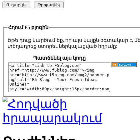
Հղում F5 բլոգին
Եթե դուք կարծում եք, որ այս կայքն օգտակար է,
տեղադրեք ստորեւ ներկայացված հղումը:
Պատճենել այս կոդը